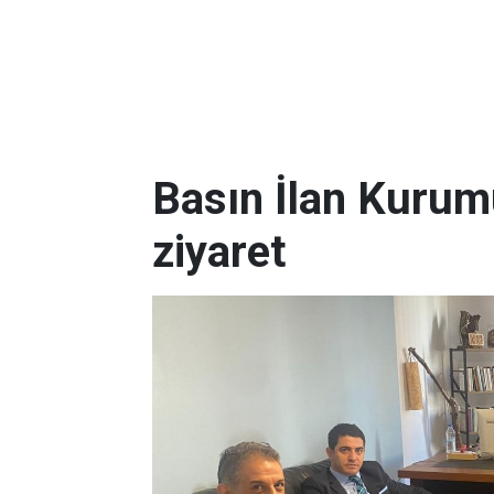
Basın İlan Kurum
ziyaret