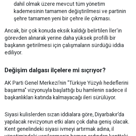
dahil olmak üzere mevcut tüm yönetim
kademesinin tamamen değiştirilmesi ve partinin
şehre tamamen yeni bir çehre ile çıkması.
Ancak, bir çok konuda eksik kaldığı belirtilen İler'in
görevden alınarak yerine daha yüksek profilli bir
başkanın getirilmesi için çalışmaların sürdüğü iddia
ediliyor.
Değişim dalgası ilçelere mi sıçrıyor?
AK Parti Genel Merkezi’nin "Türkiye Yüzyılı hedeflerini
başarma" vizyonuyla başlattığı bu hamlenin sadece il
başkanlıkları katında kalmayacağı ileri sürülüyor.
Siyasi kulislerden sızan iddialara göre, Diyarbakır’da
yapılacak revizyonun etki alanı çok daha geniş olacak.
Kent genelindeki siyasi ivmeyi artırmak adına, il