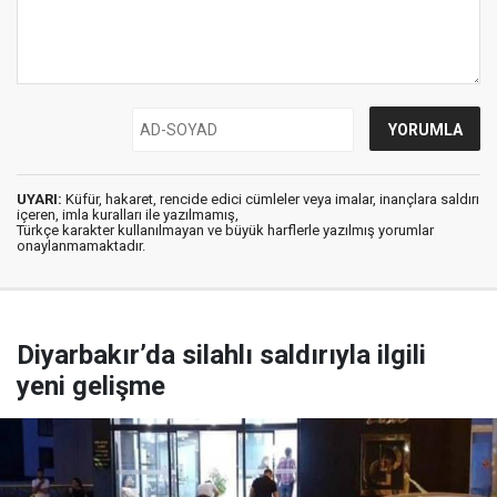
UYARI:
Küfür, hakaret, rencide edici cümleler veya imalar, inançlara saldırı
içeren, imla kuralları ile yazılmamış,
Türkçe karakter kullanılmayan ve büyük harflerle yazılmış yorumlar
onaylanmamaktadır.
Diyarbakır’da silahlı saldırıyla ilgili
yeni gelişme