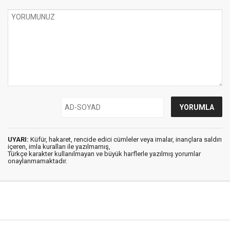
UYARI:
Küfür, hakaret, rencide edici cümleler veya imalar, inançlara saldırı
içeren, imla kuralları ile yazılmamış,
Türkçe karakter kullanılmayan ve büyük harflerle yazılmış yorumlar
onaylanmamaktadır.