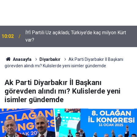
İYİ Partili Uz açıkladı; Türkiye’de kaç milyon Kürt
10:02
var?
Anasayfa
Diyarbakır
Ak Parti Diyarbakır İl Başkanı
görevden alındı mı? Kulislerde yeni isimler gündemde
Ak Parti Diyarbakır İl Başkanı
görevden alındı mı? Kulislerde yeni
isimler gündemde