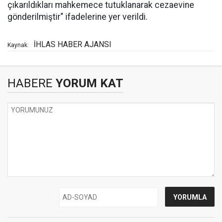
çıkarıldıkları mahkemece tutuklanarak cezaevine
gönderilmiştir" ifadelerine yer verildi.
İHLAS HABER AJANSI
Kaynak:
HABERE
YORUM KAT