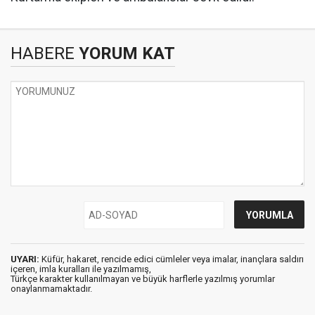
HABERE
YORUM KAT
UYARI:
Küfür, hakaret, rencide edici cümleler veya imalar, inançlara saldırı
içeren, imla kuralları ile yazılmamış,
Türkçe karakter kullanılmayan ve büyük harflerle yazılmış yorumlar
onaylanmamaktadır.