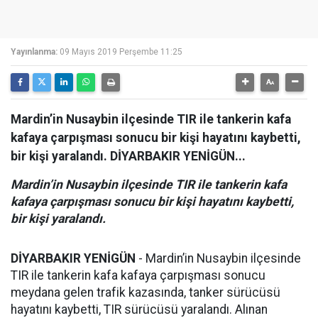
Yayınlanma:
09 Mayıs 2019 Perşembe 11:25
Mardin’in Nusaybin ilçesinde TIR ile tankerin kafa
kafaya çarpışması sonucu bir kişi hayatını kaybetti,
bir kişi yaralandı. DİYARBAKIR YENİGÜN...
Mardin’in Nusaybin ilçesinde TIR ile tankerin kafa
kafaya çarpışması sonucu bir kişi hayatını kaybetti,
bir kişi yaralandı.
DİYARBAKIR YENİGÜN
- Mardin’in Nusaybin ilçesinde
TIR ile tankerin kafa kafaya çarpışması sonucu
meydana gelen trafik kazasında, tanker sürücüsü
hayatını kaybetti, TIR sürücüsü yaralandı. Alınan