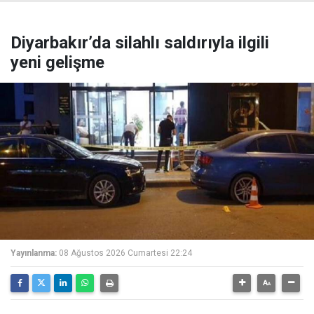
Diyarbakır’da silahlı saldırıyla ilgili
yeni gelişme
Yayınlanma:
08 Ağustos 2026 Cumartesi 22:24