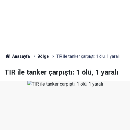
Anasayfa
Bölge
TIR ile tanker çarpıştı: 1 ölü, 1 yaralı
TIR ile tanker çarpıştı: 1 ölü, 1 yaralı