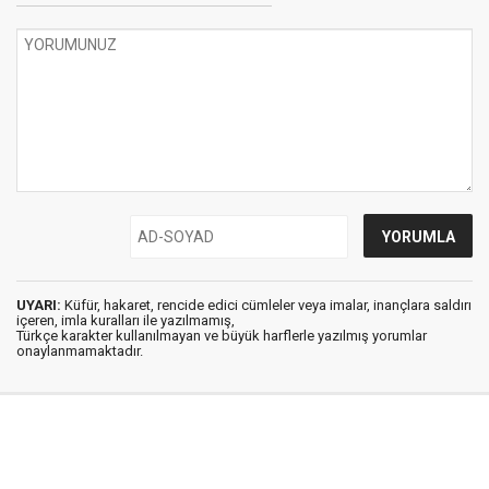
UYARI:
Küfür, hakaret, rencide edici cümleler veya imalar, inançlara saldırı
içeren, imla kuralları ile yazılmamış,
Türkçe karakter kullanılmayan ve büyük harflerle yazılmış yorumlar
onaylanmamaktadır.