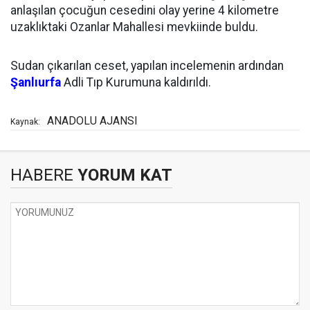
anlaşılan çocuğun cesedini olay yerine 4 kilometre
uzaklıktaki Ozanlar Mahallesi mevkiinde buldu.
Sudan çıkarılan ceset, yapılan incelemenin ardından
Şanlıurfa
Adli Tıp Kurumuna kaldırıldı.
ANADOLU AJANSI
Kaynak:
HABERE
YORUM KAT