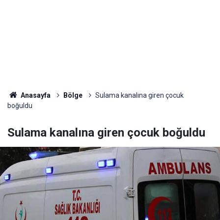
Anasayfa
Bölge
Sulama kanalına giren çocuk
boğuldu
Sulama kanalına giren çocuk boğuldu