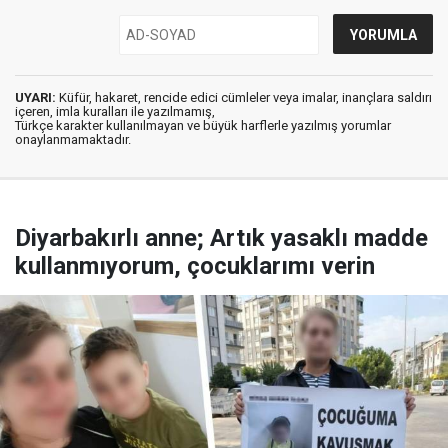
UYARI:
Küfür, hakaret, rencide edici cümleler veya imalar, inançlara saldırı
içeren, imla kuralları ile yazılmamış,
Türkçe karakter kullanılmayan ve büyük harflerle yazılmış yorumlar
onaylanmamaktadır.
Diyarbakırlı anne; Artık yasaklı madde
kullanmıyorum, çocuklarımı verin