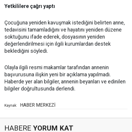
Yetkililere çağrı yaptı
Çocuğuna yeniden kavuşmak istediğini belirten anne,
tedavisini tamamladığını ve hayatını yeniden düzene
soktuğunu ifade ederek, dosyasının yeniden
değerlendirilmesi için ilgili kurumlardan destek
beklediğini söyledi.
Olayla ilgili resmi makamlar tarafından annenin
başvurusuna ilişkin yeni bir açıklama yapılmadı.
Haberde yer alan bilgiler, annenin beyanları ve edinilen
bilgiler doğrultusunda derlendi.
HABER MERKEZİ
Kaynak:
HABERE
YORUM KAT