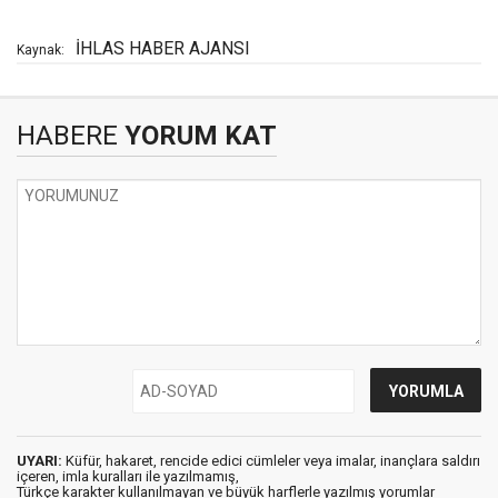
İHLAS HABER AJANSI
Kaynak:
HABERE
YORUM KAT
UYARI:
Küfür, hakaret, rencide edici cümleler veya imalar, inançlara saldırı
içeren, imla kuralları ile yazılmamış,
Türkçe karakter kullanılmayan ve büyük harflerle yazılmış yorumlar