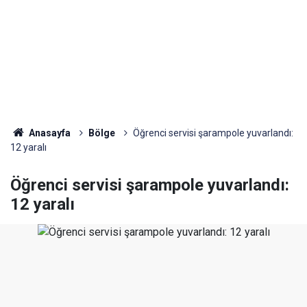
Anasayfa
Bölge
Öğrenci servisi şarampole yuvarlandı:
12 yaralı
Öğrenci servisi şarampole yuvarlandı:
12 yaralı