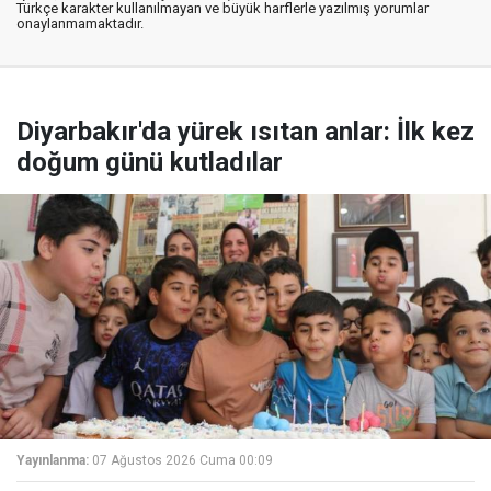
Türkçe karakter kullanılmayan ve büyük harflerle yazılmış yorumlar
onaylanmamaktadır.
Diyarbakır'da yürek ısıtan anlar: İlk kez
doğum günü kutladılar
Yayınlanma:
07 Ağustos 2026 Cuma 00:09