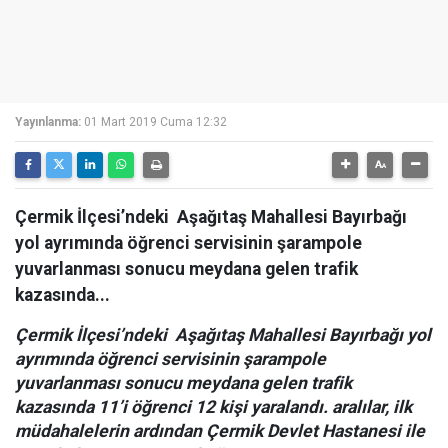
Yayınlanma:
01 Mart 2019 Cuma 12:32
Çermik İlçesi’ndeki Aşağıtaş Mahallesi Bayırbağı
yol ayrımında öğrenci servisinin şarampole
yuvarlanması sonucu meydana gelen trafik
kazasında...
Çermik İlçesi’ndeki Aşağıtaş Mahallesi Bayırbağı yol
ayrımında öğrenci servisinin şarampole
yuvarlanması sonucu meydana gelen trafik
kazasında 11’i öğrenci 12 kişi yaralandı. aralılar, ilk
müdahalelerin ardından Çermik Devlet Hastanesi ile