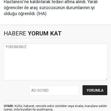
Hastanesi'ne kaldırılarak tedavi altına alındı. Yaralı
öğrenciler ile araç sürücüsünün durumlarının iyi
olduğu öğrenildi. (İHA)
HABERE
YORUM KAT
UYARI:
Küfür, hakaret, rencide edici cümleler veya imalar, inançlara saldırı
içeren, imla kuralları ile yazılmamış,