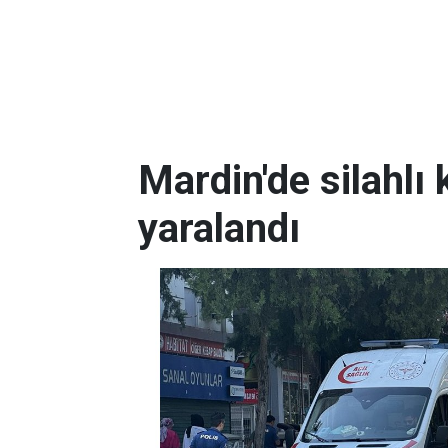
Mardin'de silahlı 
yaralandı