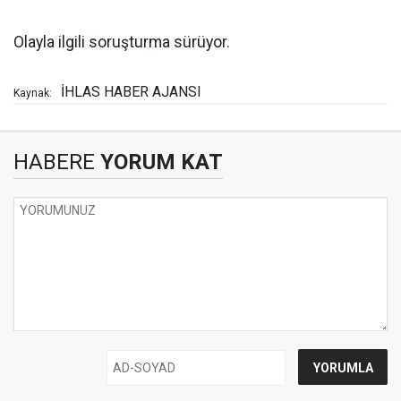
Olayla ilgili soruşturma sürüyor.
İHLAS HABER AJANSI
Kaynak:
HABERE
YORUM KAT