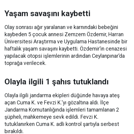
Yaşam savaşını kaybetti
Olay sonrası ağır yaralanan ve karnındaki bebeğini
kaybeden 5 çocuk annesi Zemzem Özdemir, Harran
Üniversitesi Araştırma ve Uygulama Hastanesinde bir
haftalık yaşam savaşını kaybetti. Özdemir’in cenazesi
yapılacak otopsi işlemlerinin ardından Ceylanpınar’da
toprağa verilecek.
Olayla ilgili 1 şahıs tutuklandı
Olayla ilgili jandarma ekipleri düğünde havaya ateş
açan Cuma K. ve Fevzi K.'yı gözaltına aldı. İlçe
Jandarma Komutanlığında işlemleri tamamlanan 2
şüpheli, mahkemeye sevk edildi. Fevzi K.
tutuklanırken Cuma K. adli kontrol şartıyla serbest
bırakıldı.