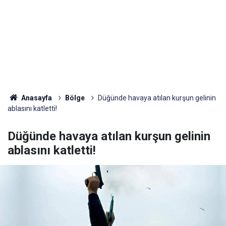
Anasayfa
Bölge
Düğünde havaya atılan kurşun gelinin
ablasını katletti!
Düğünde havaya atılan kurşun gelinin
ablasını katletti!