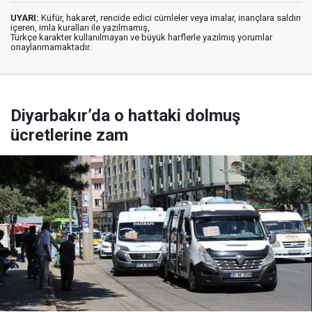
UYARI:
Küfür, hakaret, rencide edici cümleler veya imalar, inançlara saldırı
içeren, imla kuralları ile yazılmamış,
Türkçe karakter kullanılmayan ve büyük harflerle yazılmış yorumlar
onaylanmamaktadır.
Diyarbakır’da o hattaki dolmuş
ücretlerine zam