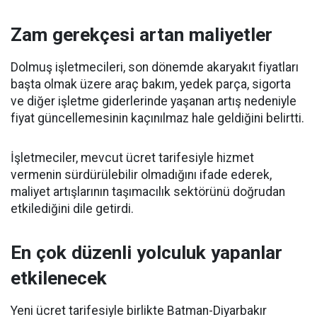
Zam gerekçesi artan maliyetler
Dolmuş işletmecileri, son dönemde akaryakıt fiyatları
başta olmak üzere araç bakım, yedek parça, sigorta
ve diğer işletme giderlerinde yaşanan artış nedeniyle
fiyat güncellemesinin kaçınılmaz hale geldiğini belirtti.
İşletmeciler, mevcut ücret tarifesiyle hizmet
vermenin sürdürülebilir olmadığını ifade ederek,
maliyet artışlarının taşımacılık sektörünü doğrudan
etkilediğini dile getirdi.
En çok düzenli yolculuk yapanlar
etkilenecek
Yeni ücret tarifesiyle birlikte Batman-Diyarbakır