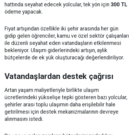
hattında seyahat edecek yolcular, tek yön için
300 TL
ödeme yapacak.
Fiyat artışından özellikle iki şehir arasında her gün
gidip gelen öğrenciler, kamu ve özel sektör çalışanları
ile düzenli seyahat eden vatandaşların etkilenmesi
bekleniyor. Ulaşım giderlerindeki artışın, aylık
bütçelerde de ek yük oluşturacağı değerlendiriliyor.
Vatandaşlardan destek çağrısı
Artan yaşam maliyetleriyle birlikte ulaşım
ücretlerindeki yükselişe tepki gösteren bazı yolcular,
şehirler arası toplu ulaşımın daha erişilebilir hale
getirilmesi için destek mekanizmalarının devreye
alınmasını istedi.