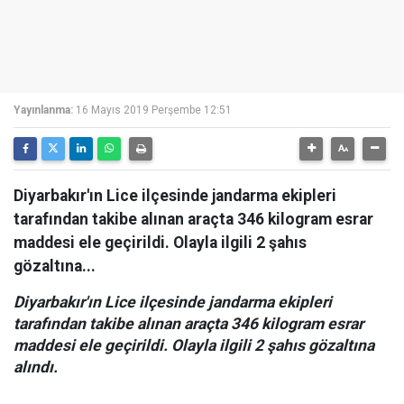
Yayınlanma:
16 Mayıs 2019 Perşembe 12:51
Diyarbakır'ın Lice ilçesinde jandarma ekipleri
tarafından takibe alınan araçta 346 kilogram esrar
maddesi ele geçirildi. Olayla ilgili 2 şahıs
gözaltına...
Diyarbakır'ın Lice ilçesinde jandarma ekipleri
tarafından takibe alınan araçta 346 kilogram esrar
maddesi ele geçirildi. Olayla ilgili 2 şahıs gözaltına
alındı.