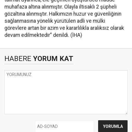
muhafaza altına alınmıştır. Olayla iltisaklı 2 şüpheli
gözaltına alınmıştır. Halkımızın huzur ve güvenliğinin
sağlanmasına yönelik yürütülen adli ve mülki
görevlere artan bir azim ve kararlılıkla aralıksız olarak
devam edilmektedir” denildi. (İHA)
HABERE
YORUM KAT