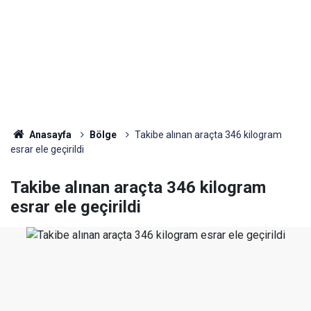
Anasayfa
Bölge
Takibe alınan araçta 346 kilogram
esrar ele geçirildi
Takibe alınan araçta 346 kilogram
esrar ele geçirildi