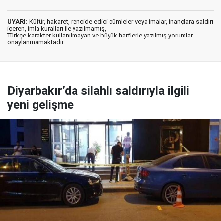
UYARI:
Küfür, hakaret, rencide edici cümleler veya imalar, inançlara saldırı
içeren, imla kuralları ile yazılmamış,
Türkçe karakter kullanılmayan ve büyük harflerle yazılmış yorumlar
onaylanmamaktadır.
Diyarbakır’da silahlı saldırıyla ilgili
yeni gelişme