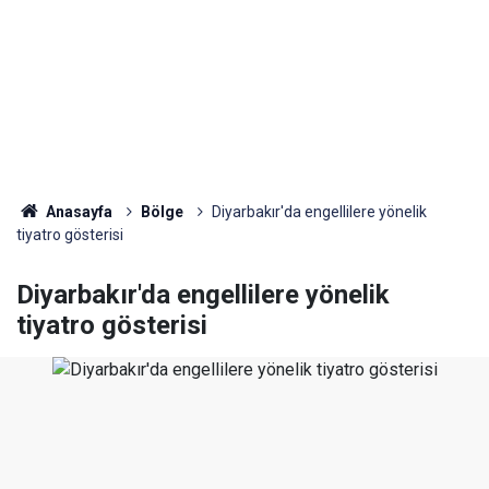
Anasayfa
Bölge
Diyarbakır'da engellilere yönelik
tiyatro gösterisi
Diyarbakır'da engellilere yönelik
tiyatro gösterisi