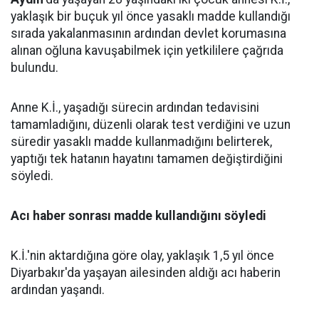
yaklaşık bir buçuk yıl önce yasaklı madde kullandığı
sırada yakalanmasının ardından devlet korumasına
alınan oğluna kavuşabilmek için yetkililere çağrıda
bulundu.
Anne K.İ., yaşadığı sürecin ardından tedavisini
tamamladığını, düzenli olarak test verdiğini ve uzun
süredir yasaklı madde kullanmadığını belirterek,
yaptığı tek hatanın hayatını tamamen değiştirdiğini
söyledi.
Acı haber sonrası madde kullandığını söyledi
K.İ.'nin aktardığına göre olay, yaklaşık 1,5 yıl önce
Diyarbakır'da yaşayan ailesinden aldığı acı haberin
ardından yaşandı.