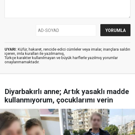
UYARI:
Küfür, hakaret, rencide edici cümleler veya imalar, inançlara saldırı
içeren, imla kuralları ile yazılmamış,
Türkçe karakter kullanılmayan ve büyük harflerle yazılmış yorumlar
onaylanmamaktadır.
Diyarbakırlı anne; Artık yasaklı madde
kullanmıyorum, çocuklarımı verin