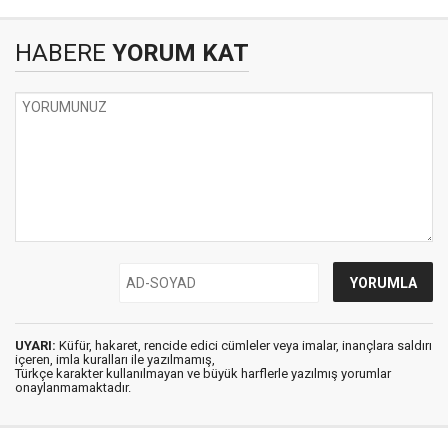
HABERE
YORUM KAT
UYARI:
Küfür, hakaret, rencide edici cümleler veya imalar, inançlara saldırı
içeren, imla kuralları ile yazılmamış,
Türkçe karakter kullanılmayan ve büyük harflerle yazılmış yorumlar
onaylanmamaktadır.