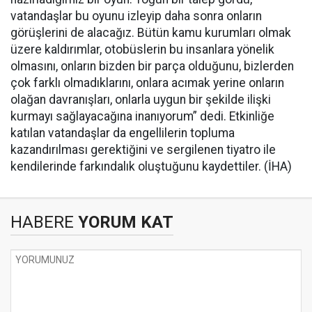
vatandaşlar bu oyunu izleyip daha sonra onların
görüşlerini de alacağız. Bütün kamu kurumları olmak
üzere kaldırımlar, otobüslerin bu insanlara yönelik
olmasını, onların bizden bir parça olduğunu, bizlerden
çok farklı olmadıklarını, onlara acımak yerine onların
olağan davranışları, onlarla uygun bir şekilde ilişki
kurmayı sağlayacağına inanıyorum” dedi. Etkinliğe
katılan vatandaşlar da engellilerin topluma
kazandırılması gerektiğini ve sergilenen tiyatro ile
kendilerinde farkındalık oluştuğunu kaydettiler. (İHA)
HABERE
YORUM KAT