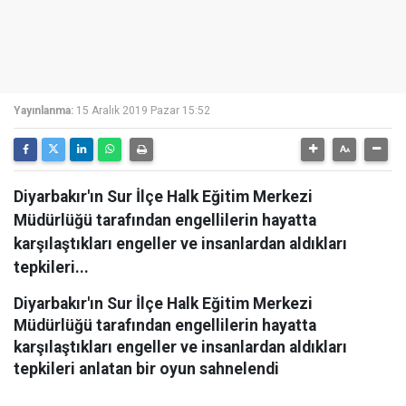
Yayınlanma:
15 Aralık 2019 Pazar 15:52
Diyarbakır'ın Sur İlçe Halk Eğitim Merkezi
Müdürlüğü tarafından engellilerin hayatta
karşılaştıkları engeller ve insanlardan aldıkları
tepkileri...
Diyarbakır'ın Sur İlçe Halk Eğitim Merkezi
Müdürlüğü tarafından engellilerin hayatta
karşılaştıkları engeller ve insanlardan aldıkları
tepkileri anlatan bir oyun sahnelendi