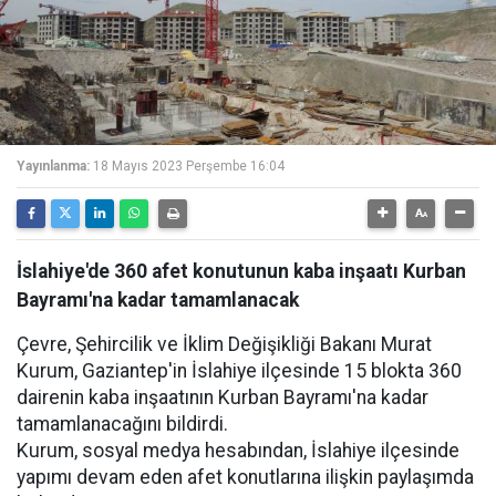
Yayınlanma:
18 Mayıs 2023 Perşembe 16:04
İslahiye'de 360 afet konutunun kaba inşaatı Kurban
Bayramı'na kadar tamamlanacak
Çevre, Şehircilik ve İklim Değişikliği Bakanı Murat
Kurum, Gaziantep'in İslahiye ilçesinde 15 blokta 360
dairenin kaba inşaatının Kurban Bayramı'na kadar
tamamlanacağını bildirdi.
Kurum, sosyal medya hesabından, İslahiye ilçesinde
yapımı devam eden afet konutlarına ilişkin paylaşımda