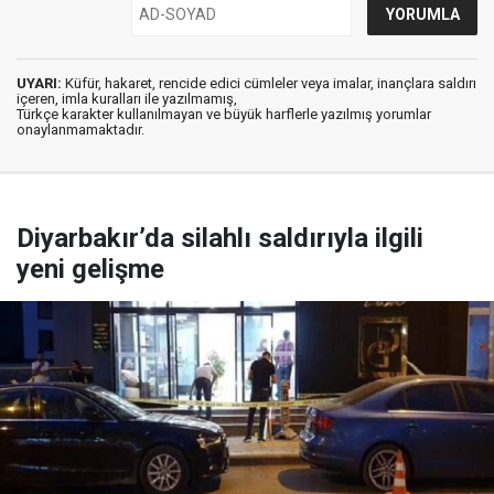
UYARI:
Küfür, hakaret, rencide edici cümleler veya imalar, inançlara saldırı
içeren, imla kuralları ile yazılmamış,
Türkçe karakter kullanılmayan ve büyük harflerle yazılmış yorumlar
onaylanmamaktadır.
Diyarbakır’da silahlı saldırıyla ilgili
yeni gelişme