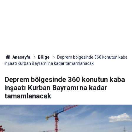
Anasayfa
Bölge
Deprem bölgesinde 360 konutun kaba
inşaatı Kurban Bayramı'na kadar tamamlanacak
Deprem bölgesinde 360 konutun kaba
inşaatı Kurban Bayramı'na kadar
tamamlanacak