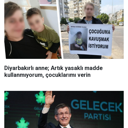
Diyarbakırlı anne; Artık yasaklı madde
kullanmıyorum, çocuklarımı verin