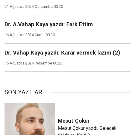
21 Ağustos 2024 Çarşamba 00:20
Dr. A.Vahap Kaya yazdı: Fark Ettim
16 Ağustos 2024 Cuma 00:30
Dr. Vahap Kaya yazdı: Karar vermek lazım (2)
15 Ağustos 2024 Perşembe 00:20
SON YAZILAR
Mesut
Çokur
Mesut Çokur yazdı; Gelecek