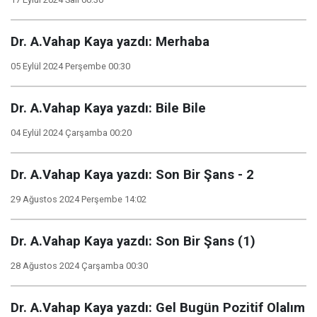
Dr. A.Vahap Kaya yazdı: Merhaba
05 Eylül 2024 Perşembe 00:30
Dr. A.Vahap Kaya yazdı: Bile Bile
04 Eylül 2024 Çarşamba 00:20
Dr. A.Vahap Kaya yazdı: Son Bir Şans - 2
29 Ağustos 2024 Perşembe 14:02
Dr. A.Vahap Kaya yazdı: Son Bir Şans (1)
28 Ağustos 2024 Çarşamba 00:30
Dr. A.Vahap Kaya yazdı: Gel Bugün Pozitif Olalım