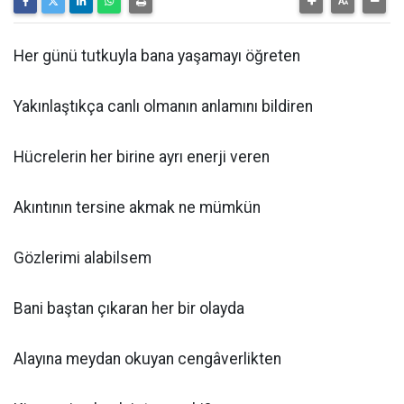
Her günü tutkuyla bana yaşamayı öğreten
Yakınlaştıkça canlı olmanın anlamını bildiren
Hücrelerin her birine ayrı enerji veren
Akıntının tersine akmak ne mümkün
Gözlerimi alabilsem
Bani baştan çıkaran her bir olayda
Alayına meydan okuyan cengâverlikten