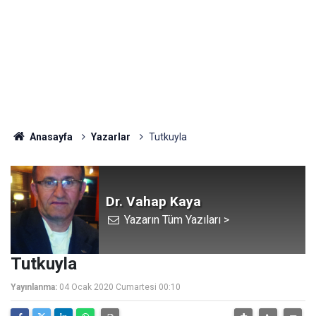
Anasayfa
Yazarlar
Tutkuyla
Dr. Vahap Kaya
Yazarın Tüm Yazıları >
Tutkuyla
Yayınlanma:
04 Ocak 2020 Cumartesi 00:10