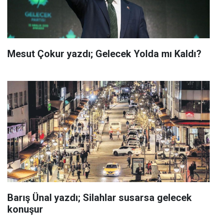
Mesut Çokur yazdı; Gelecek Yolda mı Kaldı?
Barış Ünal yazdı; Silahlar susarsa gelecek
konuşur