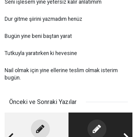
Seni işlesem yine yetersiz kalır anlatımım
Dur gitme şiirini yazmadım henüz
Bugün yine beni baştan yarat
Tutkuyla yaratırken ki hevesine
Nail olmak için yine ellerine teslim olmak isterim
bugün.
Önceki ve Sonraki Yazılar