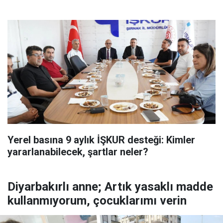
Yerel basına 9 aylık İŞKUR desteği: Kimler
yararlanabilecek, şartlar neler?
Diyarbakırlı anne; Artık yasaklı madde
kullanmıyorum, çocuklarımı verin