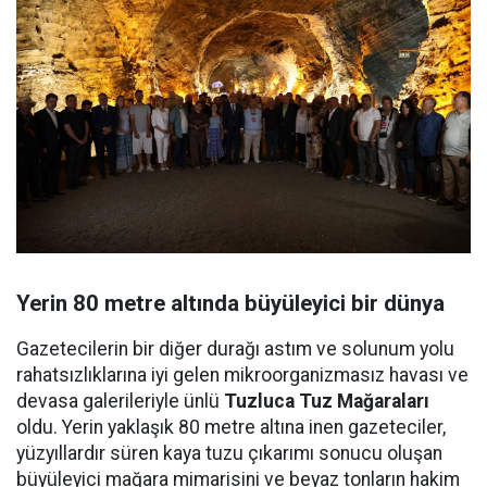
Yerin 80 metre altında büyüleyici bir dünya
Gazetecilerin bir diğer durağı astım ve solunum yolu
rahatsızlıklarına iyi gelen mikroorganizmasız havası ve
devasa galerileriyle ünlü
Tuzluca Tuz Mağaraları
oldu. Yerin yaklaşık 80 metre altına inen gazeteciler,
yüzyıllardır süren kaya tuzu çıkarımı sonucu oluşan
büyüleyici mağara mimarisini ve beyaz tonların hakim