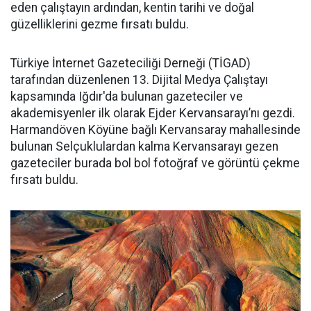
eden çalıştayın ardından, kentin tarihi ve doğal
güzelliklerini gezme fırsatı buldu.
Türkiye İnternet Gazeteciliği Derneği (TİGAD)
tarafından düzenlenen 13. Dijital Medya Çalıştayı
kapsamında Iğdır'da bulunan gazeteciler ve
akademisyenler ilk olarak Ejder Kervansarayı’nı gezdi.
Harmandöven Köyüne bağlı Kervansaray mahallesinde
bulunan Selçuklulardan kalma Kervansarayı gezen
gazeteciler burada bol bol fotoğraf ve görüntü çekme
fırsatı buldu.