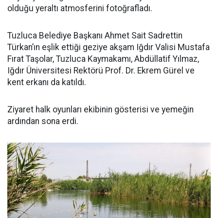
olduğu yeraltı atmosferini fotoğrafladı.
Tuzluca Belediye Başkanı Ahmet Sait Sadrettin
Türkan’ın eşlik ettiği geziye akşam Iğdır Valisi Mustafa
Fırat Taşolar, Tuzluca Kaymakamı, Abdüllatif Yılmaz,
Iğdır Üniversitesi Rektörü Prof. Dr. Ekrem Gürel ve
kent erkanı da katıldı.
Ziyaret halk oyunları ekibinin gösterisi ve yemeğin
ardından sona erdi.