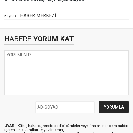
HABER MERKEZİ
Kaynak:
HABERE
YORUM KAT
UYARI:
Küfür, hakaret, rencide edici cümleler veya imalar, inançlara saldırı
içeren, imla kuralları ile yazılmamış,