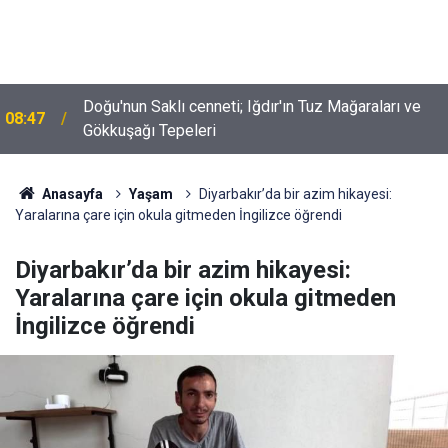
Doğu'nun Saklı cenneti; Iğdır'ın Tuz Mağaraları ve
08:47
Gökkuşağı Tepeleri
Anasayfa
Yaşam
Diyarbakır’da bir azim hikayesi:
Yaralarına çare için okula gitmeden İngilizce öğrendi
Diyarbakır’da bir azim hikayesi:
Yaralarına çare için okula gitmeden
İngilizce öğrendi