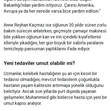
Bakanlığı’ndan yardım istiyoruz. Çaresi Amerika,
Avrupa ya da her nerede varsa bize yardım edilsin."
Anne Reyhan Kaçmaz ise oğlunun 30 yıldır süren zorlu
bakım sürecini anlatırken, geçmişte çamaşır makinesi
bile yokken oğlunun kan ve irin içindeki kıyafetlerini
elleriyle yıkadığını, her gün büyük bir sabırla yaralarını
temizleyip pansuman yaptıklarını ifade ediyor.
Yeni tedaviler umut olabilir mi?
Uzmanlar, kelebek hastalığının şu an için kesin bir
tedavisi olmadığını, mevcut tedavilerin çoğunlukla
hastanın yaşam kalitesini artırmaya yönelik olduğunu
belirtiyor. Ancak son yıllarda yurt dışında yaşanan
gelişmeler, Muhammed gibi binlerce hasta için yeni bir
umut kapısı aralıyor.