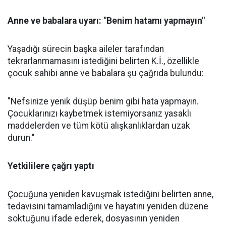
Anne ve babalara uyarı: "Benim hatamı yapmayın"
Yaşadığı sürecin başka aileler tarafından
tekrarlanmamasını istediğini belirten K.İ., özellikle
çocuk sahibi anne ve babalara şu çağrıda bulundu:
"Nefsinize yenik düşüp benim gibi hata yapmayın.
Çocuklarınızı kaybetmek istemiyorsanız yasaklı
maddelerden ve tüm kötü alışkanlıklardan uzak
durun."
Yetkililere çağrı yaptı
Çocuğuna yeniden kavuşmak istediğini belirten anne,
tedavisini tamamladığını ve hayatını yeniden düzene
soktuğunu ifade ederek, dosyasının yeniden