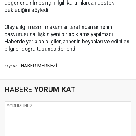
değerlendirilmesi için ilgili kurumlardan destek
beklediğini söyledi.
Olayla ilgili resmi makamlar tarafından annenin
başvurusuna ilişkin yeni bir açıklama yapılmadı.
Haberde yer alan bilgiler, annenin beyanları ve edinilen
bilgiler doğrultusunda derlendi.
HABER MERKEZİ
Kaynak:
HABERE
YORUM KAT