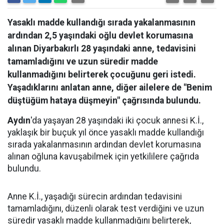
Yasaklı madde kullandığı sırada yakalanmasının
ardından 2,5 yaşındaki oğlu devlet korumasına
alınan Diyarbakırlı 28 yaşındaki anne, tedavisini
tamamladığını ve uzun süredir madde
kullanmadığını belirterek çocuğunu geri istedi.
Yaşadıklarını anlatan anne, diğer ailelere de "Benim
düştüğüm hataya düşmeyin" çağrısında bulundu.
Aydın
'da yaşayan 28 yaşındaki iki çocuk annesi K.İ.,
yaklaşık bir buçuk yıl önce yasaklı madde kullandığı
sırada yakalanmasının ardından devlet korumasına
alınan oğluna kavuşabilmek için yetkililere çağrıda
bulundu.
Anne K.İ., yaşadığı sürecin ardından tedavisini
tamamladığını, düzenli olarak test verdiğini ve uzun
süredir yasaklı madde kullanmadığını belirterek,