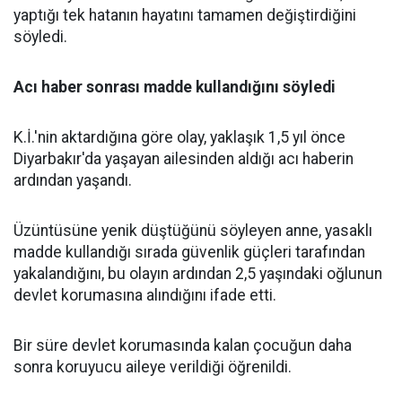
yaptığı tek hatanın hayatını tamamen değiştirdiğini
söyledi.
Acı haber sonrası madde kullandığını söyledi
K.İ.'nin aktardığına göre olay, yaklaşık 1,5 yıl önce
Diyarbakır'da yaşayan ailesinden aldığı acı haberin
ardından yaşandı.
Üzüntüsüne yenik düştüğünü söyleyen anne, yasaklı
madde kullandığı sırada güvenlik güçleri tarafından
yakalandığını, bu olayın ardından 2,5 yaşındaki oğlunun
devlet korumasına alındığını ifade etti.
Bir süre devlet korumasında kalan çocuğun daha
sonra koruyucu aileye verildiği öğrenildi.