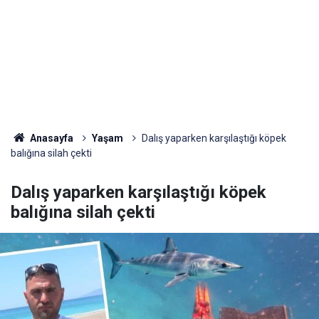
Anasayfa
Yaşam
Dalış yaparken karşılaştığı köpek
balığına silah çekti
Dalış yaparken karşılaştığı köpek
balığına silah çekti