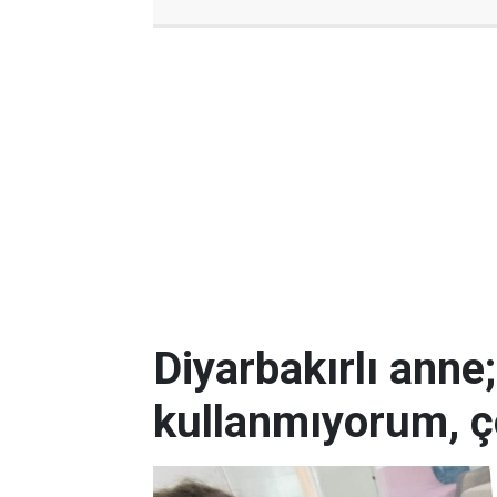
Diyarbakırlı anne
kullanmıyorum, ç