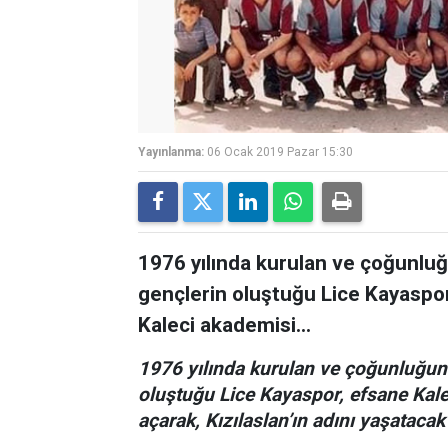
Yayınlanma:
06 Ocak 2019 Pazar 15:30
1976 yılında kurulan ve çoğunlu
gençlerin oluştuğu Lice Kayaspor
Kaleci akademisi...
1976 yılında kurulan ve çoğunluğun
oluştuğu Lice Kayaspor, efsane Kale
açarak, Kızılaslan’ın adını yaşatacak