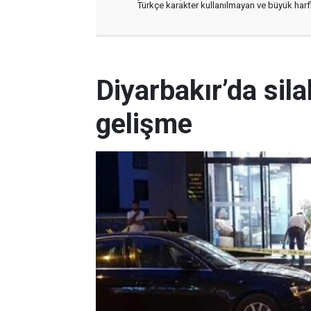
Türkçe karakter kullanılmayan ve büyük har
Diyarbakır’da silah
gelişme