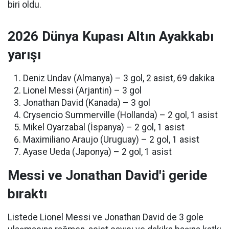
biri oldu.
2026 Dünya Kupası Altın Ayakkabı
yarışı
Deniz Undav (Almanya) – 3 gol, 2 asist, 69 dakika
Lionel Messi (Arjantin) – 3 gol
Jonathan David (Kanada) – 3 gol
Crysencio Summerville (Hollanda) – 2 gol, 1 asist
Mikel Oyarzabal (İspanya) – 2 gol, 1 asist
Maximiliano Araujo (Uruguay) – 2 gol, 1 asist
Ayase Ueda (Japonya) – 2 gol, 1 asist
Messi ve Jonathan David'i geride
bıraktı
Listede Lionel Messi ve Jonathan David de 3 gole