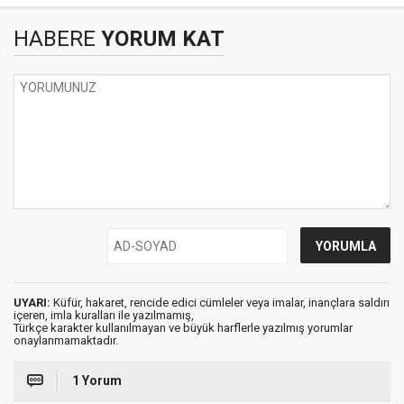
HABERE
YORUM KAT
UYARI:
Küfür, hakaret, rencide edici cümleler veya imalar, inançlara saldırı
içeren, imla kuralları ile yazılmamış,
Türkçe karakter kullanılmayan ve büyük harflerle yazılmış yorumlar
onaylanmamaktadır.
1 Yorum