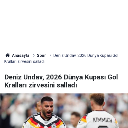
Anasayfa
Spor
Deniz Undav, 2026 Dünya Kupası Gol
Kralları zirvesini salladı
Deniz Undav, 2026 Dünya Kupası Gol
Kralları zirvesini salladı