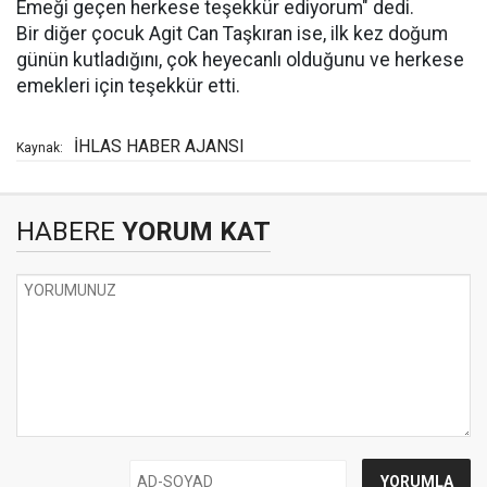
Emeği geçen herkese teşekkür ediyorum" dedi.
Bir diğer çocuk Agit Can Taşkıran ise, ilk kez doğum
günün kutladığını, çok heyecanlı olduğunu ve herkese
emekleri için teşekkür etti.
İHLAS HABER AJANSI
Kaynak:
HABERE
YORUM KAT