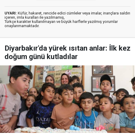
UYARI:
Küfür, hakaret, rencide edici cümleler veya imalar, inançlara saldırı
içeren, imla kuralları ile yazılmamış,
Türkçe karakter kullanılmayan ve büyük harflerle yazılmış yorumlar
onaylanmamaktadır.
Diyarbakır'da yürek ısıtan anlar: İlk kez
doğum günü kutladılar