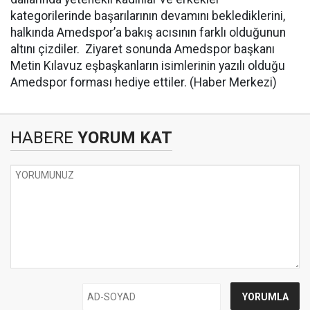
kategorilerinde başarılarının devamını beklediklerini,
halkında Amedspor’a bakış acısının farklı olduğunun
altını çizdiler. Ziyaret sonunda Amedspor başkanı
Metin Kılavuz eşbaşkanların isimlerinin yazılı olduğu
Amedspor forması hediye ettiler. (Haber Merkezi)
HABERE
YORUM KAT