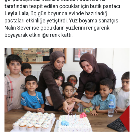
tarafından tespit edilen çocuklar için butik pastacı
Leyla Lala
, üç gün boyunca evinde hazırladığı
pastaları etkinliğe yetiştirdi. Yüz boyama sanatçısı
Nalin Sever ise çocukların yüzlerini rengarenk
boyayarak etkinliğe renk kattı.