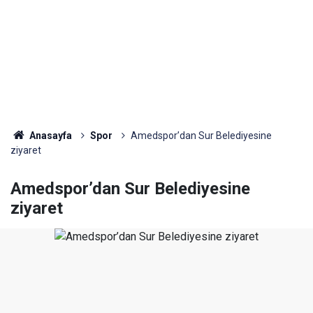
Anasayfa
Spor
Amedspor’dan Sur Belediyesine
ziyaret
Amedspor’dan Sur Belediyesine
ziyaret