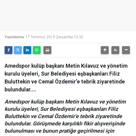
Yayınlanma:
17 Temmuz 2019 Çarşamba 15:30
Amedspor kulüp başkanı Metin Kılavuz ve yönetim
kurulu üyeleri, Sur Belediyesi eşbaşkanları Filiz
Buluttekin ve Cemal Özdemir’e tebrik ziyaretinde
bulundular....
Amedspor kulüp başkanı Metin Kılavuz ve yönetim
kurulu üyeleri, Sur Belediyesi eşbaşkanları Filiz
Buluttekin ve Cemal Özdemir’e tebrik ziyaretinde
bulundular. Görüşmede karşılıklı fikir alışverişinde
bulunulması ve bunun pratiğe geçirilmesi için