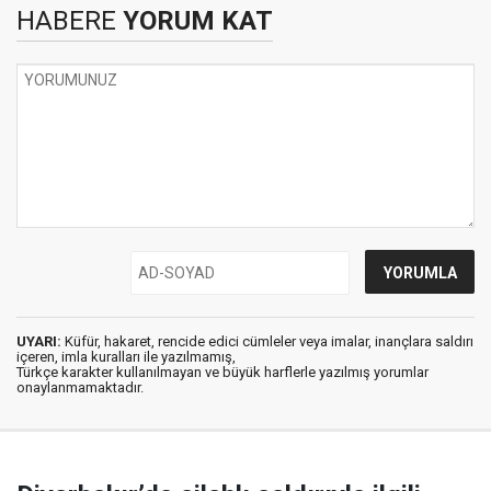
HABERE
YORUM KAT
UYARI:
Küfür, hakaret, rencide edici cümleler veya imalar, inançlara saldırı
içeren, imla kuralları ile yazılmamış,
Türkçe karakter kullanılmayan ve büyük harflerle yazılmış yorumlar
onaylanmamaktadır.