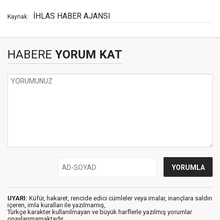
İHLAS HABER AJANSI
Kaynak:
HABERE
YORUM KAT
UYARI:
Küfür, hakaret, rencide edici cümleler veya imalar, inançlara saldırı
içeren, imla kuralları ile yazılmamış,
Türkçe karakter kullanılmayan ve büyük harflerle yazılmış yorumlar
onaylanmamaktadır.