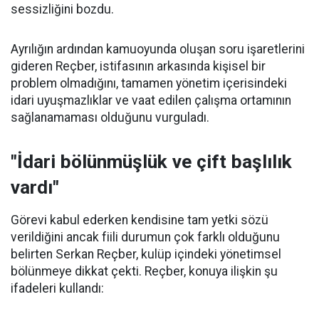
sessizliğini bozdu.
Ayrılığın ardından kamuoyunda oluşan soru işaretlerini
gideren Reçber, istifasının arkasında kişisel bir
problem olmadığını, tamamen yönetim içerisindeki
idari uyuşmazlıklar ve vaat edilen çalışma ortamının
sağlanamaması olduğunu vurguladı.
"İdari bölünmüşlük ve çift başlılık
vardı"
Görevi kabul ederken kendisine tam yetki sözü
verildiğini ancak fiili durumun çok farklı olduğunu
belirten Serkan Reçber, kulüp içindeki yönetimsel
bölünmeye dikkat çekti. Reçber, konuya ilişkin şu
ifadeleri kullandı: