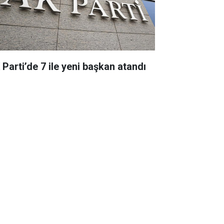
 Parti’de 7 ile yeni başkan atandı