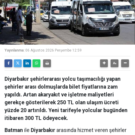
Yayınlanma:
06 Ağustos 2026 Perşembe 12:59
Diyarbakır şehirlerarası yolcu taşımacılığı yapan
şehirler arası dolmuşlarda bilet fiyatlarına zam
yapıldı. Artan akaryakıt ve işletme maliyetleri
gerekçe gösterilerek 250 TL olan ulaşım ücreti
yüzde 20 artırıldı. Yeni tarifeyle yolcular bugünden
itibaren 300 TL ödeyecek.
Batman
ile
Diyarbakır
arasında hizmet veren şehirler