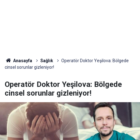
Anasayfa
Sağlık
Operatör Doktor Yeşilova: Bölgede
cinsel sorunlar gizleniyor!
Operatör Doktor Yeşilova: Bölgede
cinsel sorunlar gizleniyor!