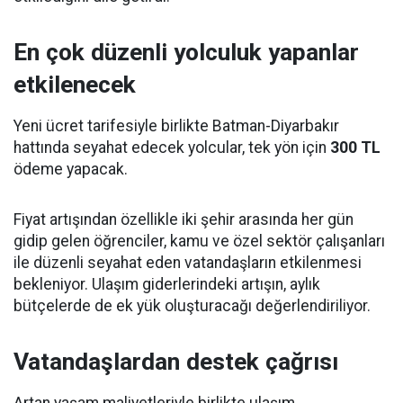
En çok düzenli yolculuk yapanlar
etkilenecek
Yeni ücret tarifesiyle birlikte Batman-Diyarbakır
hattında seyahat edecek yolcular, tek yön için
300 TL
ödeme yapacak.
Fiyat artışından özellikle iki şehir arasında her gün
gidip gelen öğrenciler, kamu ve özel sektör çalışanları
ile düzenli seyahat eden vatandaşların etkilenmesi
bekleniyor. Ulaşım giderlerindeki artışın, aylık
bütçelerde de ek yük oluşturacağı değerlendiriliyor.
Vatandaşlardan destek çağrısı