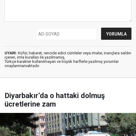
UYARI:
Küfür, hakaret, rencide edici cümleler veya imalar, inançlara saldırı
içeren, imla kuralları ile yazılmamış,
Türkçe karakter kullanılmayan ve büyük harflerle yazılmış yorumlar
onaylanmamaktadır.
Diyarbakır’da o hattaki dolmuş
ücretlerine zam