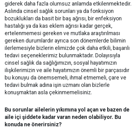
giderek daha fazla olumsuz anlamda etkilenmektedir.
Aslında cinsel sağlık sorunları ya da fonksiyon
bozuklukları da basit bir baş ağrısı, bir enfeksiyon
hastalığı ya da kas eklem ağrısı kadar gerçek,
ertelenmemesi gereken ve mutlaka araştırılması
gereken durumlardır ayrıca son dönemlerde bilimin
ilerlemesiyle bizlerin elimizde çok daha etkili, başarılı
tedavi seçeneklerimiz bulunmaktadır. Dolayısıyla
cinsel sağlık da sağlığımızın, sosyal hayatımızın
ilişkilerimizin ve aile hayatımızın önemli bir parçasıdır
bu konuyu da önemsemeli, ihmal etmemeli, çare ve
tedavi bulmak adına işin uzmanı olan bizlerle
konuşmaktan asla çekinmemelisiniz.
Bu sorunlar ailelerin yıkımına yol açan ve bazen de
aile içi şiddete kadar varan neden olabiliyor. Bu
konuda ne önerirsiniz?