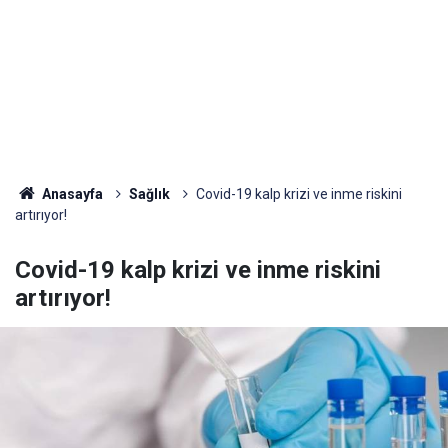
Anasayfa
Sağlık
Covid-19 kalp krizi ve inme riskini
artırıyor!
Covid-19 kalp krizi ve inme riskini
artırıyor!