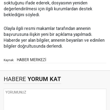
soktuğunu ifade ederek, dosyasının yeniden
değerlendirilmesi için ilgili kurumlardan destek
beklediğini söyledi.
Olayla ilgili resmi makamlar tarafından annenin
başvurusuna ilişkin yeni bir açıklama yapılmadı.
Haberde yer alan bilgiler, annenin beyanları ve edinilen
bilgiler doğrultusunda derlendi.
HABER MERKEZİ
Kaynak:
HABERE
YORUM KAT