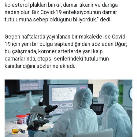
kolesterol plakları birikir, damar tıkanır ve darlığa
neden olur. Biz Covid-19 enfeksiyonunun damar
tutulumuna sebep olduğunu biliyorduk." dedi.
Geçen haftalarda yayınlanan bir makalede ise Covid-
19 için yeni bir bulgu saptandığından söz eden Uğur;
bu çalışmada, koroner arterlerde yani kalp
damarlarında, otopsi serilerindeki tutulumun
kanıtlandığını sözlerine ekledi.