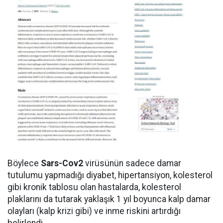
Böylece
Sars-Cov2
virüsünün sadece damar
tutulumu yapmadığı diyabet, hipertansiyon, kolesterol
gibi kronik tablosu olan hastalarda, kolesterol
plaklarını da tutarak yaklaşık 1 yıl boyunca kalp damar
olayları (kalp krizi gibi) ve inme riskini artırdığı