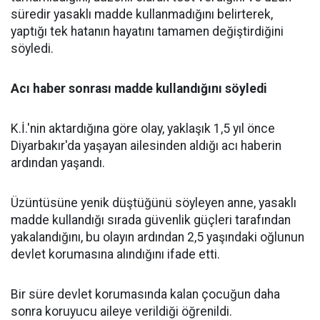
süredir yasaklı madde kullanmadığını belirterek,
yaptığı tek hatanın hayatını tamamen değiştirdiğini
söyledi.
Acı haber sonrası madde kullandığını söyledi
K.İ.'nin aktardığına göre olay, yaklaşık 1,5 yıl önce
Diyarbakır'da yaşayan ailesinden aldığı acı haberin
ardından yaşandı.
Üzüntüsüne yenik düştüğünü söyleyen anne, yasaklı
madde kullandığı sırada güvenlik güçleri tarafından
yakalandığını, bu olayın ardından 2,5 yaşındaki oğlunun
devlet korumasına alındığını ifade etti.
Bir süre devlet korumasında kalan çocuğun daha
sonra koruyucu aileye verildiği öğrenildi.