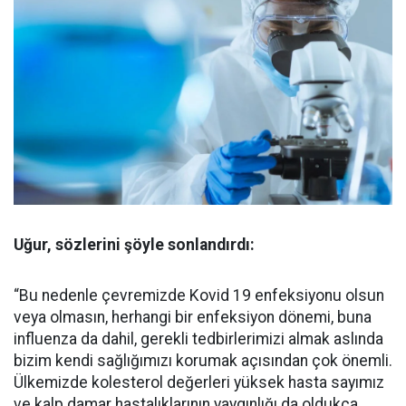
Uğur, sözlerini şöyle sonlandırdı:
“Bu nedenle çevremizde Kovid 19 enfeksiyonu olsun
veya olmasın, herhangi bir enfeksiyon dönemi, buna
influenza da dahil, gerekli tedbirlerimizi almak aslında
bizim kendi sağlığımızı korumak açısından çok önemli.
Ülkemizde kolesterol değerleri yüksek hasta sayımız
ve kalp damar hastalıklarının yaygınlığı da oldukça