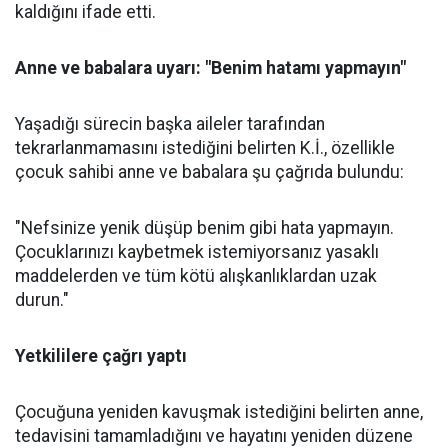
kaldığını ifade etti.
Anne ve babalara uyarı: "Benim hatamı yapmayın"
Yaşadığı sürecin başka aileler tarafından
tekrarlanmamasını istediğini belirten K.İ., özellikle
çocuk sahibi anne ve babalara şu çağrıda bulundu:
"Nefsinize yenik düşüp benim gibi hata yapmayın.
Çocuklarınızı kaybetmek istemiyorsanız yasaklı
maddelerden ve tüm kötü alışkanlıklardan uzak
durun."
Yetkililere çağrı yaptı
Çocuğuna yeniden kavuşmak istediğini belirten anne,
tedavisini tamamladığını ve hayatını yeniden düzene