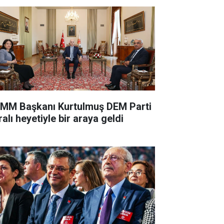
MM Başkanı Kurtulmuş DEM Parti
alı heyetiyle bir araya geldi