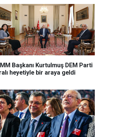
MM Başkanı Kurtulmuş DEM Parti
alı heyetiyle bir araya geldi