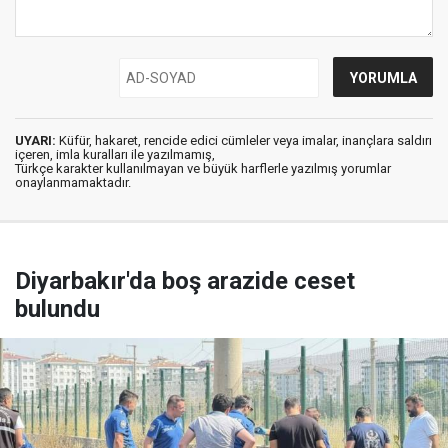
UYARI:
Küfür, hakaret, rencide edici cümleler veya imalar, inançlara saldırı
içeren, imla kuralları ile yazılmamış,
Türkçe karakter kullanılmayan ve büyük harflerle yazılmış yorumlar
onaylanmamaktadır.
Diyarbakır'da boş arazide ceset
bulundu