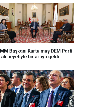
MM Başkanı Kurtulmuş DEM Parti
alı heyetiyle bir araya geldi