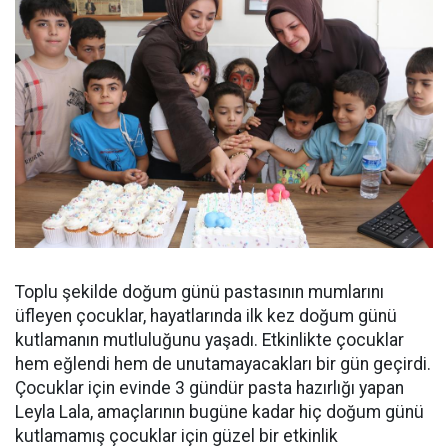
Toplu şekilde doğum günü pastasının mumlarını
üfleyen çocuklar, hayatlarında ilk kez doğum günü
kutlamanın mutluluğunu yaşadı. Etkinlikte çocuklar
hem eğlendi hem de unutamayacakları bir gün geçirdi.
Çocuklar için evinde 3 gündür pasta hazırlığı yapan
Leyla Lala, amaçlarının bugüne kadar hiç doğum günü
kutlamamış çocuklar için güzel bir etkinlik