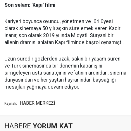
Son selam: 'Kapı' filmi
Kariyeri boyunca oyuncu, yönetmen ve jüri üyesi
olarak sinemaya 50 yılı aşkın süre emek veren Kadir
İnanır, son olarak 2019 yılında Midyatlı Süryani bir
ailenin dramını anlatan Kapı filminde başrol oynamıştı.
Uzun süredir gözlerden uzak, sakin bir yaşam süren
ve Türk sinemasında bir dönemin kapanışını
simgeleyen usta sanatçının vefatının ardından, sinema
dünyasından ve her yaştan hayranından başsağlığı
mesajları yağmaya devam ediyor.
HABER MERKEZİ
Kaynak:
HABERE
YORUM KAT