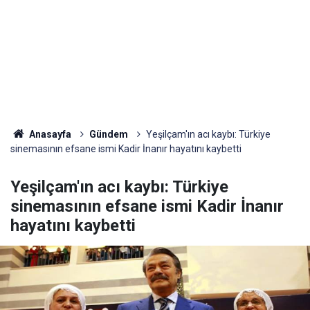
Anasayfa
Gündem
Yeşilçam'ın acı kaybı: Türkiye
sinemasının efsane ismi Kadir İnanır hayatını kaybetti
Yeşilçam'ın acı kaybı: Türkiye
sinemasının efsane ismi Kadir İnanır
hayatını kaybetti