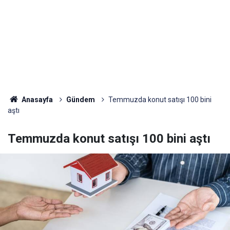
Anasayfa
Gündem
Temmuzda konut satışı 100 bini
aştı
Temmuzda konut satışı 100 bini aştı