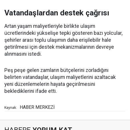
Vatandaşlardan destek çağrısı
Artan yaşam maliyetleriyle birlikte ulaşım
ücretlerindeki yükselişe tepki gösteren bazı yolcular,
şehirler arası toplu ulaşımın daha erişilebilir hale
getirilmesi için destek mekanizmalarının devreye
alınmasını istedi.
Peş peşe gelen zamların bütçelerini zorladığını
belirten vatandaşlar, ulaşım maliyetlerini azaltacak
yeni düzenlemelerin hayata geçirilmesini
beklediklerini ifade etti.
HABER MERKEZİ
Kaynak: