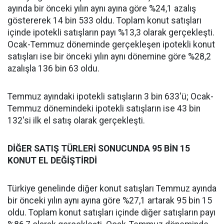
ayında bir önceki yılın aynı ayına göre %24,1 azalış
göstererek 14 bin 533 oldu. Toplam konut satışları
içinde ipotekli satışların payı %13,3 olarak gerçekleşti.
Ocak-Temmuz döneminde gerçekleşen ipotekli konut
satışları ise bir önceki yılın aynı dönemine göre %28,2
azalışla 136 bin 63 oldu.
Temmuz ayındaki ipotekli satışların 3 bin 633'ü; Ocak-
Temmuz dönemindeki ipotekli satışların ise 43 bin
132'si ilk el satış olarak gerçekleşti.
DİĞER SATIŞ TÜRLERİ SONUCUNDA 95 BİN 15
KONUT EL DEĞİŞTİRDİ
Türkiye genelinde diğer konut satışları Temmuz ayında
bir önceki yılın aynı ayına göre %27,1 artarak 95 bin 15
oldu. Toplam konut satışları içinde diğer satışların payı