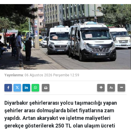
Yayınlanma:
06 Ağustos 2026 Perşembe 12:59
Diyarbakır şehirlerarası yolcu taşımacılığı yapan
şehirler arası dolmuşlarda bilet fiyatlarına zam
yapıldı. Artan akaryakıt ve işletme maliyetleri
gerekçe gösterilerek 250 TL olan ulaşım ücreti