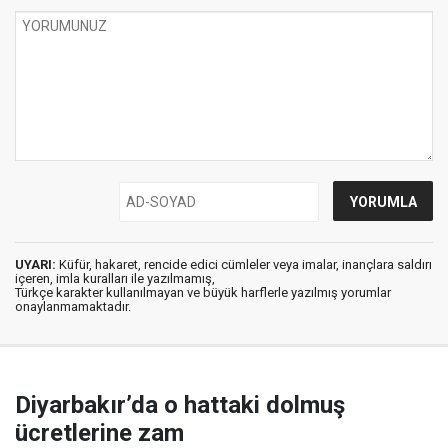
UYARI:
Küfür, hakaret, rencide edici cümleler veya imalar, inançlara saldırı
içeren, imla kuralları ile yazılmamış,
Türkçe karakter kullanılmayan ve büyük harflerle yazılmış yorumlar
onaylanmamaktadır.
Diyarbakır’da o hattaki dolmuş
ücretlerine zam