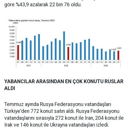
göre %43,9 azalarak 22 bin 76 oldu.
YABANCILAR ARASINDAN EN ÇOK KONUTU RUSLAR
ALDI
Temmuz ayında Rusya Federasyonu vatandaşları
Türkiye'den 772 konut satın aldı. Rusya Federasyonu
vatandaşlarını sırasıyla 272 konut ile İran, 204 konut ile
Irak ve 146 konut ile Ukrayna vatandaşları izledi.