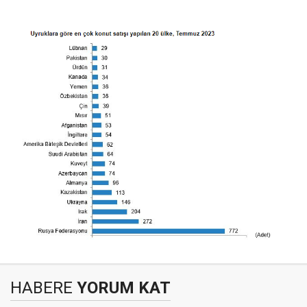
HABERE
YORUM KAT