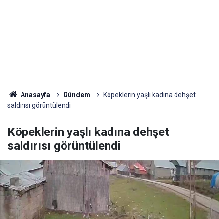
Anasayfa
Gündem
Köpeklerin yaşlı kadına dehşet
saldırısı görüntülendi
Köpeklerin yaşlı kadına dehşet
saldırısı görüntülendi