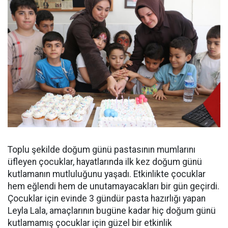
Toplu şekilde doğum günü pastasının mumlarını
üfleyen çocuklar, hayatlarında ilk kez doğum günü
kutlamanın mutluluğunu yaşadı. Etkinlikte çocuklar
hem eğlendi hem de unutamayacakları bir gün geçirdi.
Çocuklar için evinde 3 gündür pasta hazırlığı yapan
Leyla Lala, amaçlarının bugüne kadar hiç doğum günü
kutlamamış çocuklar için güzel bir etkinlik