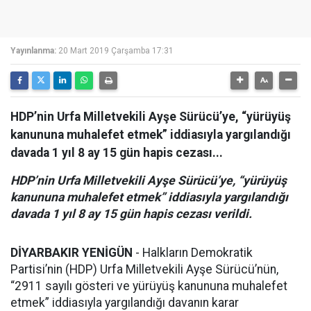
Yayınlanma:
20 Mart 2019 Çarşamba 17:31
HDP’nin Urfa Milletvekili Ayşe Sürücü’ye, “yürüyüş
kanununa muhalefet etmek” iddiasıyla yargılandığı
davada 1 yıl 8 ay 15 gün hapis cezası...
HDP’nin Urfa Milletvekili Ayşe Sürücü’ye, “yürüyüş
kanununa muhalefet etmek” iddiasıyla yargılandığı
davada 1 yıl 8 ay 15 gün hapis cezası verildi.
DİYARBAKIR YENİGÜN
- Halkların Demokratik
Partisi’nin (HDP) Urfa Milletvekili Ayşe Sürücü’nün,
“2911 sayılı gösteri ve yürüyüş kanununa muhalefet
etmek” iddiasıyla yargılandığı davanın karar