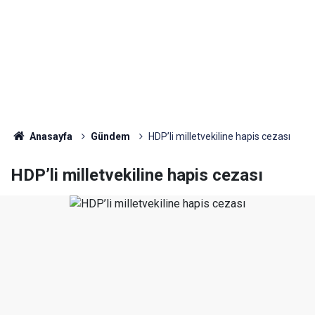
Anasayfa
Gündem
HDP’li milletvekiline hapis cezası
HDP’li milletvekiline hapis cezası