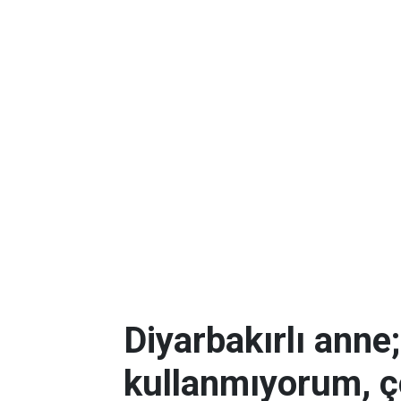
Diyarbakırlı anne
kullanmıyorum, ç