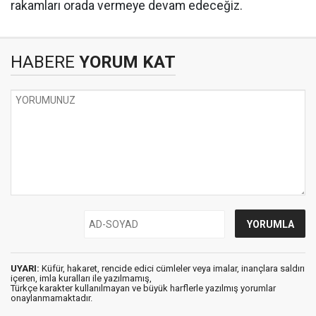
rakamları orada vermeye devam edeceğiz.
HABERE
YORUM KAT
UYARI:
Küfür, hakaret, rencide edici cümleler veya imalar, inançlara saldırı
içeren, imla kuralları ile yazılmamış,
Türkçe karakter kullanılmayan ve büyük harflerle yazılmış yorumlar
onaylanmamaktadır.