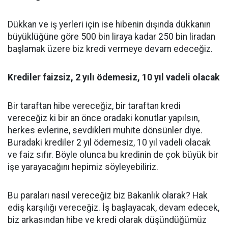
Dükkan ve iş yerleri için ise hibenin dışında dükkanın
büyüklüğüne göre 500 bin liraya kadar 250 bin liradan
başlamak üzere biz kredi vermeye devam edeceğiz.
Krediler faizsiz, 2 yılı ödemesiz, 10 yıl vadeli olacak
Bir taraftan hibe vereceğiz, bir taraftan kredi
vereceğiz ki bir an önce oradaki konutlar yapılsın,
herkes evlerine, sevdikleri muhite dönsünler diye.
Buradaki krediler 2 yıl ödemesiz, 10 yıl vadeli olacak
ve faiz sıfır. Böyle olunca bu kredinin de çok büyük bir
işe yarayacağını hepimiz söyleyebiliriz.
Bu paraları nasıl vereceğiz biz Bakanlık olarak? Hak
ediş karşılığı vereceğiz. İş başlayacak, devam edecek,
biz arkasından hibe ve kredi olarak düşündüğümüz