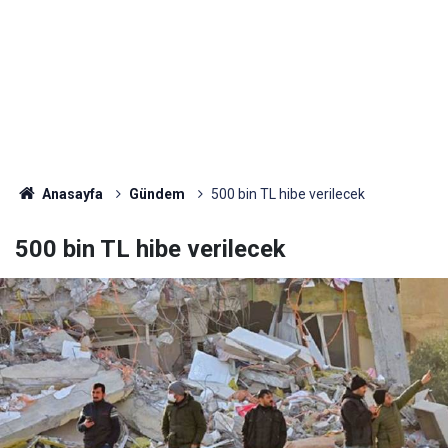
Anasayfa
Gündem
500 bin TL hibe verilecek
500 bin TL hibe verilecek