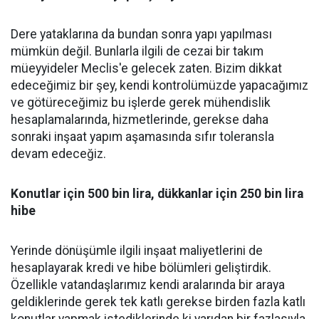
Dere yataklarına da bundan sonra yapı yapılması
mümkün değil. Bunlarla ilgili de cezai bir takım
müeyyideler Meclis'e gelecek zaten. Bizim dikkat
edeceğimiz bir şey, kendi kontrolümüzde yapacağımız
ve götüreceğimiz bu işlerde gerek mühendislik
hesaplamalarında, hizmetlerinde, gerekse daha
sonraki inşaat yapım aşamasında sıfır toleransla
devam edeceğiz.
Konutlar için 500 bin lira, dükkanlar için 250 bin lira
hibe
Yerinde dönüşümle ilgili inşaat maliyetlerini de
hesaplayarak kredi ve hibe bölümleri geliştirdik.
Özellikle vatandaşlarımız kendi aralarında bir araya
geldiklerinde gerek tek katlı gerekse birden fazla katlı