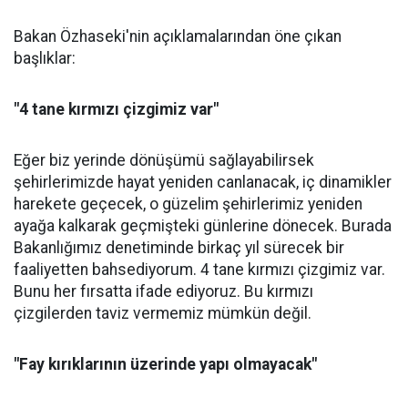
Bakan Özhaseki'nin açıklamalarından öne çıkan
başlıklar:
"4 tane kırmızı çizgimiz var"
Eğer biz yerinde dönüşümü sağlayabilirsek
şehirlerimizde hayat yeniden canlanacak, iç dinamikler
harekete geçecek, o güzelim şehirlerimiz yeniden
ayağa kalkarak geçmişteki günlerine dönecek. Burada
Bakanlığımız denetiminde birkaç yıl sürecek bir
faaliyetten bahsediyorum. 4 tane kırmızı çizgimiz var.
Bunu her fırsatta ifade ediyoruz. Bu kırmızı
çizgilerden taviz vermemiz mümkün değil.
"Fay kırıklarının üzerinde yapı olmayacak"