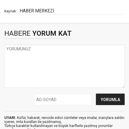
HABER MERKEZİ
Kaynak:
HABERE
YORUM KAT
UYARI:
Küfür, hakaret, rencide edici cümleler veya imalar, inançlara saldırı
içeren, imla kuralları ile yazılmamış,
Türkçe karakter kullanılmayan ve büyük harflerle yazılmış yorumlar