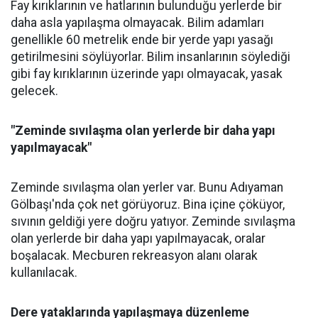
Fay kırıklarının ve hatlarının bulunduğu yerlerde bir
daha asla yapılaşma olmayacak. Bilim adamları
genellikle 60 metrelik ende bir yerde yapı yasağı
getirilmesini söylüyorlar. Bilim insanlarının söylediği
gibi fay kırıklarının üzerinde yapı olmayacak, yasak
gelecek.
"Zeminde sıvılaşma olan yerlerde bir daha yapı
yapılmayacak"
Zeminde sıvılaşma olan yerler var. Bunu Adıyaman
Gölbaşı'nda çok net görüyoruz. Bina içine çöküyor,
sıvının geldiği yere doğru yatıyor. Zeminde sıvılaşma
olan yerlerde bir daha yapı yapılmayacak, oralar
boşalacak. Mecburen rekreasyon alanı olarak
kullanılacak.
Dere yataklarında yapılaşmaya düzenleme