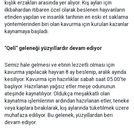
kışlık erzakları arasında yer alıyor. Kış ayları için
ilkbahardan itibaren özel olarak beslenen hayvanların
etinden yapılan ve insanlık tarihinin en eski et saklama
yöntemlerinden biri olan kavurma için kurulan kazanlar
kaynamaya başladı.
"Qelî" geleneği yüzyıllardır devam ediyor
Semiz hale gelmesi ve etinin lezzetli olması için
kavurma yapılacak hayvan 8 ay beslenip, aralık ayında
kesiliyor. Kavurma için hazırlıklar sabah saat 05.00'te
başlıyor. Hazırlanan yağsız etler meşe odununun
ateşinde kaynatılıyor. Oldukça meşakkatli olan
kaynatma işlemlerinin ardından hazırlanan etler, teneke
veya kaplara bırakılarak, kış aylarında tüketilmek üzere
muhafaza ediliyor. Bu gelenek, yüzyıllardan beri
devam ediyor.