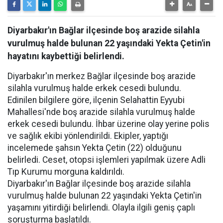
Diyarbakır'ın Bağlar ilçesinde boş arazide silahla
vurulmuş halde bulunan 22 yaşındaki Yekta Çetin'in
hayatını kaybettiği belirlendi.
Diyarbakır'ın merkez Bağlar ilçesinde boş arazide
silahla vurulmuş halde erkek cesedi bulundu.
Edinilen bilgilere göre, ilçenin Selahattin Eyyubi
Mahallesi'nde boş arazide silahla vurulmuş halde
erkek cesedi bulundu. İhbar üzerine olay yerine polis
ve sağlık ekibi yönlendirildi. Ekipler, yaptığı
incelemede şahsın Yekta Çetin (22) olduğunu
belirledi. Ceset, otopsi işlemleri yapılmak üzere Adli
Tıp Kurumu morguna kaldırıldı.
Diyarbakır'ın Bağlar ilçesinde boş arazide silahla
vurulmuş halde bulunan 22 yaşındaki Yekta Çetin'in
yaşamını yitirdiği belirlendi. Olayla ilgili geniş çaplı
soruşturma başlatıldı.