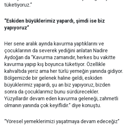
tüketiyoruz.”
“Eskiden büyüklerimiz yapardı, şimdi ise biz
yapıyoruz”
Her sene aralık ayında kavurma yaptıklarını ve
çocuklarının da severek yediğini anlatan Nadire
Aydoğan da “Kavurma zamanıdır, herkes bu vakitte
kavurma yapıp kış boyunca tüketiyor. Özellikle
kahvaltıda yeriz ama her türlü yemeğin yanında gidiyor.
Bölgemizde bir gelenek haline geldi, eskiden
büyüklerimiz yapardı, şu an biz yapıyoruz, bizden
sonra da çocuklarımız bunu sürdürecekler.
Yüzyıllardır devam eden kavurma geleneği, zahmetli
olmanın yanında çok keyiflidir.” diye konuştu.
“Yöresel yemeklerimizi yaşatmaya devam edeceğiz”