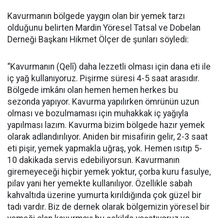
Kavurmanın bölgede yaygın olan bir yemek tarzı
olduğunu belirten Mardin Yöresel Tatsal ve Dobelan
Derneği Başkanı Hikmet Ölçer de şunları söyledi:
“Kavurmanın (Qelî) daha lezzetli olması için dana eti ile
iç yağ kullanıyoruz. Pişirme süresi 4-5 saat arasıdır.
Bölgede imkânı olan hemen hemen herkes bu
sezonda yapıyor. Kavurma yapılırken ömrünün uzun
olması ve bozulmaması için muhakkak iç yağıyla
yapılması lazım. Kavurma bizim bölgede hazır yemek
olarak adlandırılıyor. Aniden bir misafirin gelir, 2-3 saat
eti pişir, yemek yapmakla uğraş, yok. Hemen ısıtıp 5-
10 dakikada servis edebiliyorsun. Kavurmanın
giremeyeceği hiçbir yemek yoktur, çorba kuru fasulye,
pilav yani her yemekte kullanılıyor. Özellikle sabah
kahvaltıda üzerine yumurta kırıldığında çok güzel bir
tadı vardır. Biz de dernek olarak bölgemizin yöresel bir