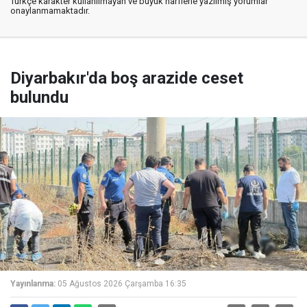
Türkçe karakter kullanılmayan ve büyük harflerle yazılmış yorumlar
onaylanmamaktadır.
Diyarbakır'da boş arazide ceset
bulundu
Yayınlanma:
05 Ağustos 2026 Çarşamba 16:35