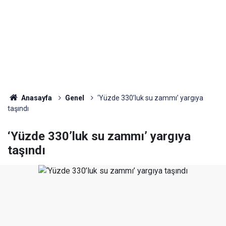
Anasayfa
Genel
‘Yüzde 330’luk su zammı’ yargıya
taşındı
‘Yüzde 330’luk su zammı’ yargıya
taşındı