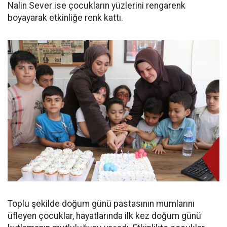
Nalin Sever ise çocukların yüzlerini rengarenk
boyayarak etkinliğe renk kattı.
Toplu şekilde doğum günü pastasının mumlarını
üfleyen çocuklar, hayatlarında ilk kez doğum günü