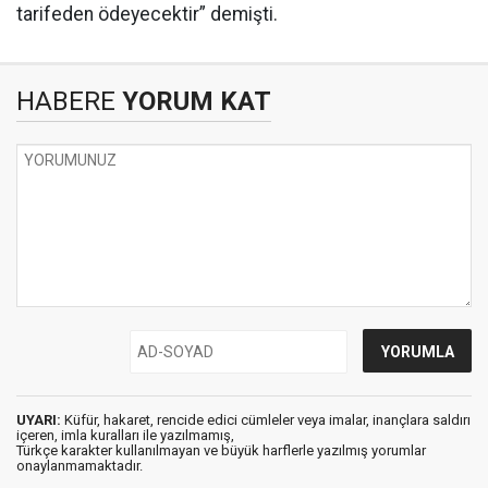
tarifeden ödeyecektir” demişti.
HABERE
YORUM KAT
UYARI:
Küfür, hakaret, rencide edici cümleler veya imalar, inançlara saldırı
içeren, imla kuralları ile yazılmamış,
Türkçe karakter kullanılmayan ve büyük harflerle yazılmış yorumlar
onaylanmamaktadır.