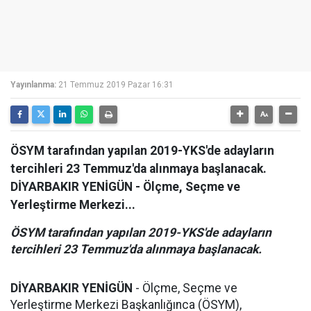
Yayınlanma:
21 Temmuz 2019 Pazar 16:31
ÖSYM tarafından yapılan 2019-YKS'de adayların
tercihleri 23 Temmuz'da alınmaya başlanacak.
DİYARBAKIR YENİGÜN - Ölçme, Seçme ve
Yerleştirme Merkezi...
ÖSYM tarafından yapılan 2019-YKS'de adayların
tercihleri 23 Temmuz'da alınmaya başlanacak.
DİYARBAKIR YENİGÜN
- Ölçme, Seçme ve
Yerleştirme Merkezi Başkanlığınca (ÖSYM),