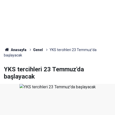
Anasayfa
Genel
YKS tercihleri 23 Temmuz'da
başlayacak
YKS tercihleri 23 Temmuz'da
başlayacak