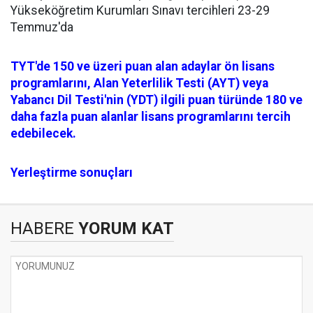
Yükseköğretim Kurumları Sınavı tercihleri 23-29
Temmuz'da
TYT'de 150 ve üzeri puan alan adaylar ön lisans
programlarını, Alan Yeterlilik Testi (AYT) veya
Yabancı Dil Testi'nin (YDT) ilgili puan türünde 180 ve
daha fazla puan alanlar lisans programlarını tercih
edebilecek.
Yerleştirme sonuçları
HABERE
YORUM KAT