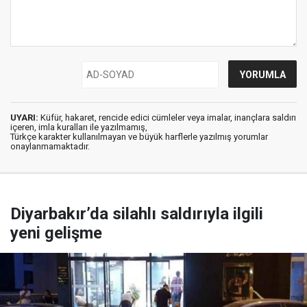
UYARI:
Küfür, hakaret, rencide edici cümleler veya imalar, inançlara saldırı
içeren, imla kuralları ile yazılmamış,
Türkçe karakter kullanılmayan ve büyük harflerle yazılmış yorumlar
onaylanmamaktadır.
Diyarbakır’da silahlı saldırıyla ilgili
yeni gelişme