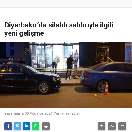
Diyarbakır’da silahlı saldırıyla ilgili
yeni gelişme
Yayınlanma:
08 Ağustos 2026 Cumartesi 22:24