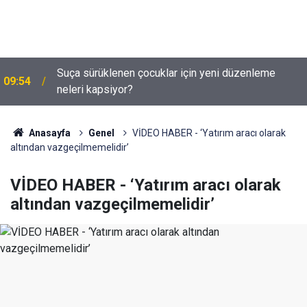
Suça sürüklenen çocuklar için yeni düzenleme
09:54
neleri kapsiyor?
Anasayfa
Genel
VİDEO HABER - ‘Yatırım aracı olarak
altından vazgeçilmemelidir’
VİDEO HABER - ‘Yatırım aracı olarak
altından vazgeçilmemelidir’