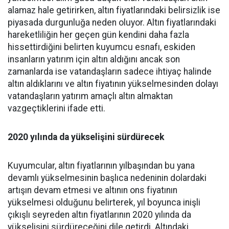
alamaz hale getirirken, altın fiyatlarındaki belirsizlik ise
piyasada durgunluğa neden oluyor. Altın fiyatlarındaki
hareketliliğin her geçen gün kendini daha fazla
hissettirdiğini belirten kuyumcu esnafı, eskiden
insanların yatırım için altın aldığını ancak son
zamanlarda ise vatandaşların sadece ihtiyaç halinde
altın aldıklarını ve altın fiyatının yükselmesinden dolayı
vatandaşların yatırım amaçlı altın almaktan
vazgeçtiklerini ifade etti.
2020 yılında da yükselişini sürdürecek
Kuyumcular, altın fiyatlarının yılbaşından bu yana
devamlı yükselmesinin başlıca nedeninin dolardaki
artışın devam etmesi ve altının ons fiyatının
yükselmesi olduğunu belirterek, yıl boyunca inişli
çıkışlı seyreden altın fiyatlarının 2020 yılında da
yükselişini sürdüreceğini dile getirdi. Altındaki