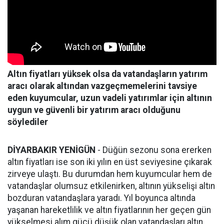
Altın fiyatları yüksek olsa da vatandaşların yatırım
aracı olarak altından vazgeçmemelerini tavsiye
eden kuyumcular, uzun vadeli yatırımlar için altının
uygun ve güvenli bir yatırım aracı olduğunu
söylediler
DİYARBAKIR YENİGÜN
- Düğün sezonu sona ererken
altın fiyatları ise son iki yılın en üst seviyesine çıkarak
zirveye ulaştı. Bu durumdan hem kuyumcular hem de
vatandaşlar olumsuz etkilenirken, altının yükselişi altın
bozduran vatandaşlara yaradı. Yıl boyunca altında
yaşanan hareketlilik ve altın fiyatlarının her geçen gün
yükselmesi alım gücü düşük olan vatandaşları altın