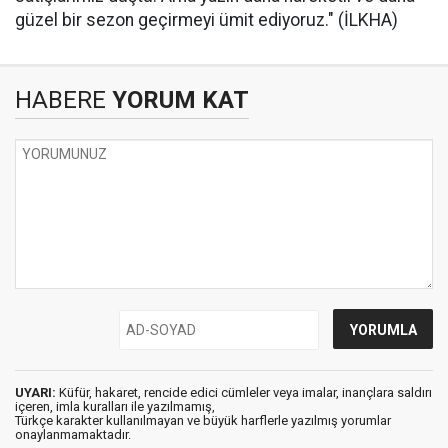
güzel bir sezon geçirmeyi ümit ediyoruz." (İLKHA)
HABERE
YORUM KAT
UYARI:
Küfür, hakaret, rencide edici cümleler veya imalar, inançlara saldırı
içeren, imla kuralları ile yazılmamış,
Türkçe karakter kullanılmayan ve büyük harflerle yazılmış yorumlar
onaylanmamaktadır.