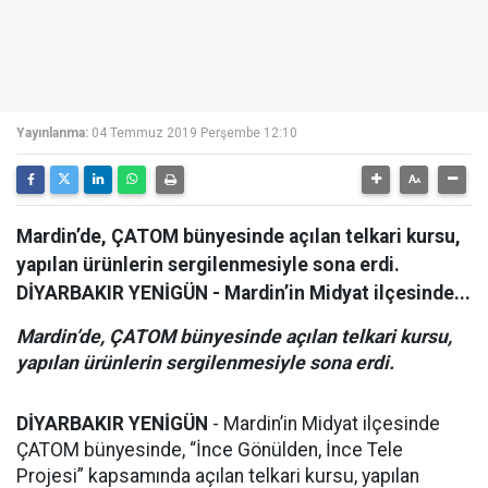
Yayınlanma:
04 Temmuz 2019 Perşembe 12:10
Mardin’de, ÇATOM bünyesinde açılan telkari kursu,
yapılan ürünlerin sergilenmesiyle sona erdi.
DİYARBAKIR YENİGÜN - Mardin’in Midyat ilçesinde...
Mardin’de, ÇATOM bünyesinde açılan telkari kursu,
yapılan ürünlerin sergilenmesiyle sona erdi.
DİYARBAKIR YENİGÜN
- Mardin’in Midyat ilçesinde
ÇATOM bünyesinde, “İnce Gönülden, İnce Tele
Projesi” kapsamında açılan telkari kursu, yapılan