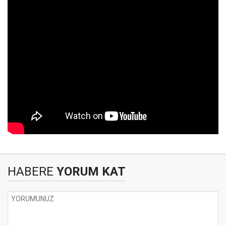
HABERE
YORUM KAT