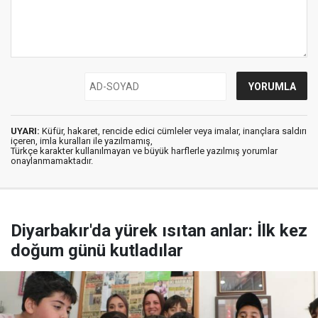
UYARI:
Küfür, hakaret, rencide edici cümleler veya imalar, inançlara saldırı
içeren, imla kuralları ile yazılmamış,
Türkçe karakter kullanılmayan ve büyük harflerle yazılmış yorumlar
onaylanmamaktadır.
Diyarbakır'da yürek ısıtan anlar: İlk kez
doğum günü kutladılar