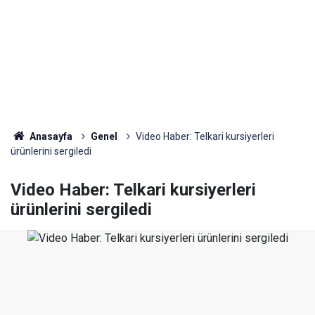
Anasayfa
Genel
Video Haber: Telkari kursiyerleri
ürünlerini sergiledi
Video Haber: Telkari kursiyerleri
ürünlerini sergiledi