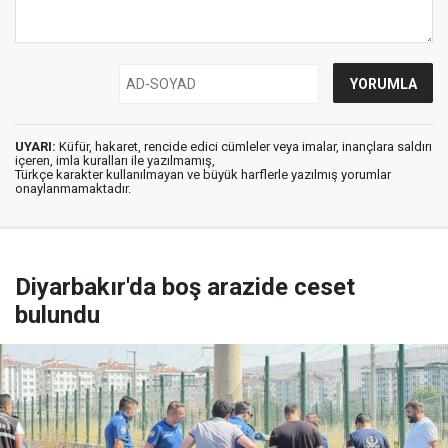
UYARI:
Küfür, hakaret, rencide edici cümleler veya imalar, inançlara saldırı
içeren, imla kuralları ile yazılmamış,
Türkçe karakter kullanılmayan ve büyük harflerle yazılmış yorumlar
onaylanmamaktadır.
Diyarbakır'da boş arazide ceset
bulundu