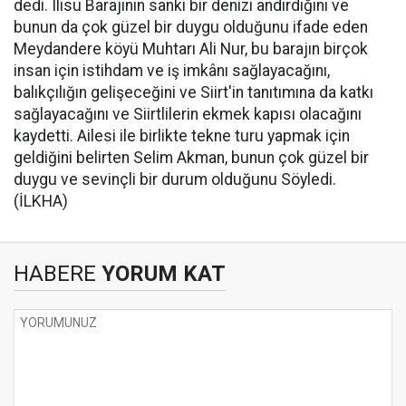
dedi. Ilısu Barajının sanki bir denizi andırdığını ve
bunun da çok güzel bir duygu olduğunu ifade eden
Meydandere köyü Muhtarı Ali Nur, bu barajın birçok
insan için istihdam ve iş imkânı sağlayacağını,
balıkçılığın gelişeceğini ve Siirt'in tanıtımına da katkı
sağlayacağını ve Siirtlilerin ekmek kapısı olacağını
kaydetti. Ailesi ile birlikte tekne turu yapmak için
geldiğini belirten Selim Akman, bunun çok güzel bir
duygu ve sevinçli bir durum olduğunu Söyledi.
(İLKHA)
HABERE
YORUM KAT