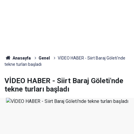
Anasayfa
Genel
VİDEO HABER - Siirt Baraj Göleti'nde
tekne turları başladı
VİDEO HABER - Siirt Baraj Göleti'nde
tekne turları başladı