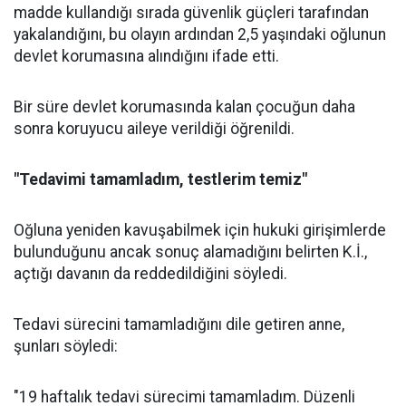
madde kullandığı sırada güvenlik güçleri tarafından
yakalandığını, bu olayın ardından 2,5 yaşındaki oğlunun
devlet korumasına alındığını ifade etti.
Bir süre devlet korumasında kalan çocuğun daha
sonra koruyucu aileye verildiği öğrenildi.
"Tedavimi tamamladım, testlerim temiz"
Oğluna yeniden kavuşabilmek için hukuki girişimlerde
bulunduğunu ancak sonuç alamadığını belirten K.İ.,
açtığı davanın da reddedildiğini söyledi.
Tedavi sürecini tamamladığını dile getiren anne,
şunları söyledi:
"19 haftalık tedavi sürecimi tamamladım. Düzenli