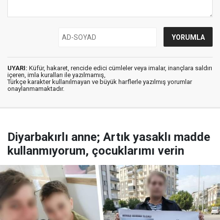
UYARI:
Küfür, hakaret, rencide edici cümleler veya imalar, inançlara saldırı
içeren, imla kuralları ile yazılmamış,
Türkçe karakter kullanılmayan ve büyük harflerle yazılmış yorumlar
onaylanmamaktadır.
Diyarbakırlı anne; Artık yasaklı madde
kullanmıyorum, çocuklarımı verin