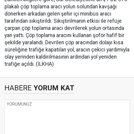
plakalı çöp toplama aracı yolun solundan kavşağı
dönerken arkadan gelen şehir içi minibüs aracı
tarafından sıkıştırıldı. Sıkıştırılmanın etkisi ile refüje
çarpan çöp toplama aracı devrilerek yolun ortasında
yan yattı. Çöp toplama aracını kullanan şoför hafif bir
şekilde yaralandı. Devrilen çöp aracından dolayı kısa
süreliğine trafiğe kapatılan yol, aracın çekici yardımıyla
olay yerinden kaldırılmasının ardından yol yeniden
trafiğe açıldı. (İLKHA)
HABERE
YORUM KAT