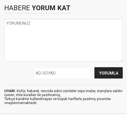
HABERE
YORUM KAT
UYARI:
Küfür, hakaret, rencide edici cümleler veya imalar, inançlara saldırı
içeren, imla kuralları ile yazılmamış,
Türkçe karakter kullanılmayan ve büyük harflerle yazılmış yorumlar
onaylanmamaktadır.