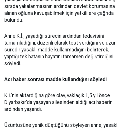
sırada yakalanmasının ardından devlet korumasına
alınan oğluna kavuşabilmek için yetkililere çağrıda
bulundu.
Anne K.İ., yaşadığı sürecin ardından tedavisini
tamamladığını, düzenli olarak test verdiğini ve uzun
süredir yasaklı madde kullanmadığını belirterek,
yaptığı tek hatanın hayatını tamamen değiştirdiğini
söyledi.
Acı haber sonrası madde kullandığını söyledi
K.İ.'nin aktardığına göre olay, yaklaşık 1,5 yıl önce
Diyarbakır'da yaşayan ailesinden aldığı acı haberin
ardından yaşandı.
Üzüntüsüne yenik düştüğünü söyleyen anne, yasaklı