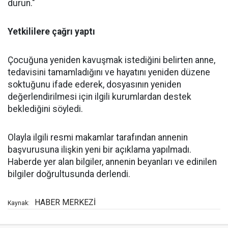
durun."
Yetkililere çağrı yaptı
Çocuğuna yeniden kavuşmak istediğini belirten anne,
tedavisini tamamladığını ve hayatını yeniden düzene
soktuğunu ifade ederek, dosyasının yeniden
değerlendirilmesi için ilgili kurumlardan destek
beklediğini söyledi.
Olayla ilgili resmi makamlar tarafından annenin
başvurusuna ilişkin yeni bir açıklama yapılmadı.
Haberde yer alan bilgiler, annenin beyanları ve edinilen
bilgiler doğrultusunda derlendi.
HABER MERKEZİ
Kaynak: