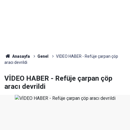
Anasayfa
Genel
VİDEO HABER - Refüje çarpan çöp
aracı devrildi
VİDEO HABER - Refüje çarpan çöp
aracı devrildi