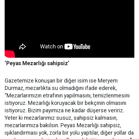
‘Peyas Mezarlığı sahipsiz’
Gazetemize konuşan bir diğer isim ise Meryem
Durmaz, mezarlıkta su olmadığını ifade ederek,
“Mezarlarımızın etrafının yapılmasını, temizlenmesini
istiyoruz. Mezarlığı koruyacak bir bekçinin olmasını
istiyoruz. Bizim payımıza ne kadar düşerse veririz.
Yeter ki mezarlarımız susuz, sahipsiz kalmasın,
mezarlarımıza bakılsın. Peyas Mezarlığı sahipsiz,
ışıklandırması yok, zorla bir yolu yaptılar, diğer yollar da