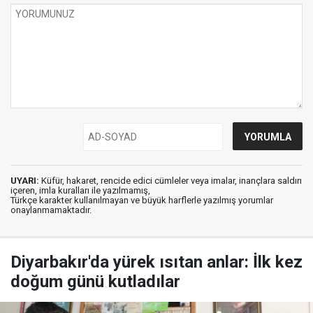
UYARI:
Küfür, hakaret, rencide edici cümleler veya imalar, inançlara saldırı
içeren, imla kuralları ile yazılmamış,
Türkçe karakter kullanılmayan ve büyük harflerle yazılmış yorumlar
onaylanmamaktadır.
Diyarbakır'da yürek ısıtan anlar: İlk kez
doğum günü kutladılar