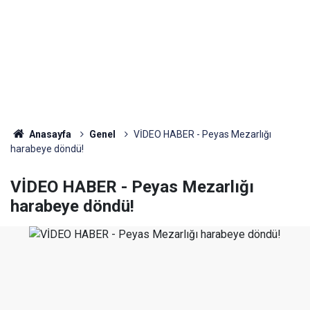
Anasayfa
Genel
VİDEO HABER - Peyas Mezarlığı
harabeye döndü!
VİDEO HABER - Peyas Mezarlığı
harabeye döndü!