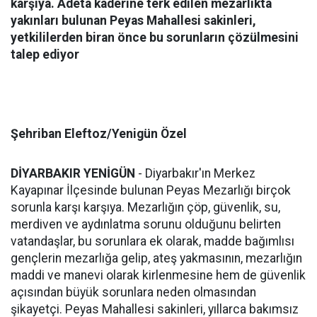
karşıya. Adeta kaderine terk edilen mezarlıkta
yakınları bulunan Peyas Mahallesi sakinleri,
yetkililerden biran önce bu sorunların çözülmesini
talep ediyor
Şehriban Eleftoz/Yenigün Özel
DİYARBAKIR YENİGÜN
- Diyarbakır'ın Merkez
Kayapınar İlçesinde bulunan Peyas Mezarlığı birçok
sorunla karşı karşıya. Mezarlığın çöp, güvenlik, su,
merdiven ve aydınlatma sorunu olduğunu belirten
vatandaşlar, bu sorunlara ek olarak, madde bağımlısı
gençlerin mezarlığa gelip, ateş yakmasının, mezarlığın
maddi ve manevi olarak kirlenmesine hem de güvenlik
açısından büyük sorunlara neden olmasından
şikayetçi. Peyas Mahallesi sakinleri, yıllarca bakımsız