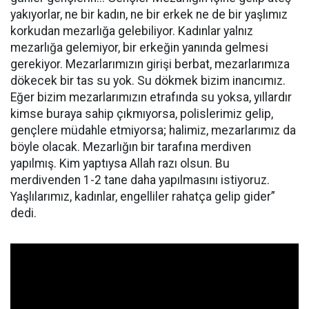
yakıyorlar, ne bir kadın, ne bir erkek ne de bir yaşlımız
korkudan mezarlığa gelebiliyor. Kadınlar yalnız
mezarlığa gelemiyor, bir erkeğin yanında gelmesi
gerekiyor. Mezarlarımızın girişi berbat, mezarlarımıza
dökecek bir tas su yok. Su dökmek bizim inancımız.
Eğer bizim mezarlarımızın etrafında su yoksa, yıllardır
kimse buraya sahip çıkmıyorsa, polislerimiz gelip,
gençlere müdahle etmiyorsa; halimiz, mezarlarımız da
böyle olacak. Mezarlığın bir tarafına merdiven
yapılmış. Kim yaptıysa Allah razı olsun. Bu
merdivenden 1-2 tane daha yapılmasını istiyoruz.
Yaşlılarımız, kadınlar, engelliler rahatça gelip gider”
dedi.