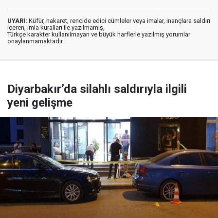
UYARI:
Küfür, hakaret, rencide edici cümleler veya imalar, inançlara saldırı
içeren, imla kuralları ile yazılmamış,
Türkçe karakter kullanılmayan ve büyük harflerle yazılmış yorumlar
onaylanmamaktadır.
Diyarbakır’da silahlı saldırıyla ilgili
yeni gelişme