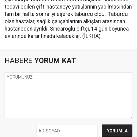
tedavi edilen çift, hastaneye yatışlarının yapılmasından
tam bir hafta sonra iyileşerek taburcu oldu. Taburcu
olan hastalar, sağlık çalışanlarının alkışları arasından
hastaneden ayrıldı. Sincaroğlu çiftçi, 14 gün boyunca
evlerinde karantinada kalacaklar. (İLKHA)
HABERE
YORUM KAT