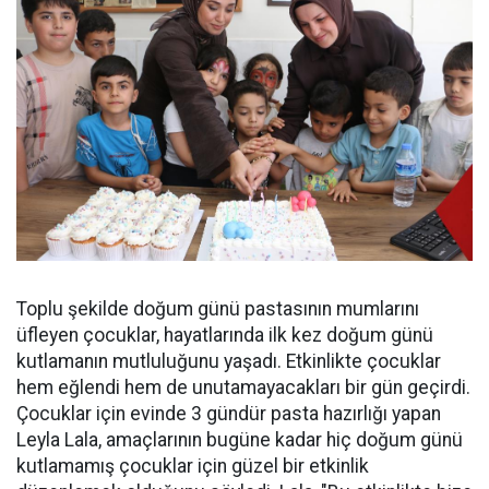
Toplu şekilde doğum günü pastasının mumlarını
üfleyen çocuklar, hayatlarında ilk kez doğum günü
kutlamanın mutluluğunu yaşadı. Etkinlikte çocuklar
hem eğlendi hem de unutamayacakları bir gün geçirdi.
Çocuklar için evinde 3 gündür pasta hazırlığı yapan
Leyla Lala, amaçlarının bugüne kadar hiç doğum günü
kutlamamış çocuklar için güzel bir etkinlik