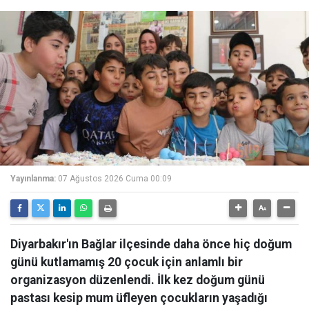
Yayınlanma:
07 Ağustos 2026 Cuma 00:09
Diyarbakır'ın Bağlar ilçesinde daha önce hiç doğum
günü kutlamamış 20 çocuk için anlamlı bir
organizasyon düzenlendi. İlk kez doğum günü
pastası kesip mum üfleyen çocukların yaşadığı