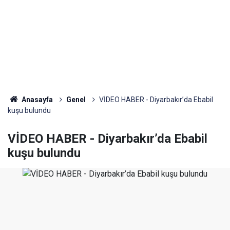
Anasayfa
Genel
VİDEO HABER - Diyarbakır’da Ebabil
kuşu bulundu
VİDEO HABER - Diyarbakır’da Ebabil
kuşu bulundu