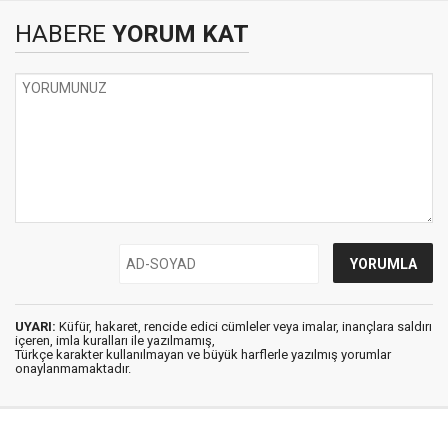
HABERE
YORUM KAT
UYARI:
Küfür, hakaret, rencide edici cümleler veya imalar, inançlara saldırı
içeren, imla kuralları ile yazılmamış,
Türkçe karakter kullanılmayan ve büyük harflerle yazılmış yorumlar
onaylanmamaktadır.