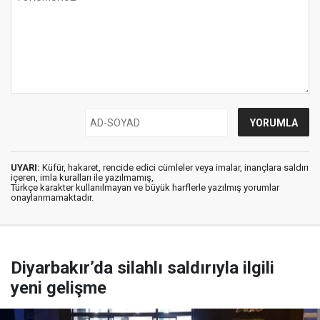
UYARI:
Küfür, hakaret, rencide edici cümleler veya imalar, inançlara saldırı
içeren, imla kuralları ile yazılmamış,
Türkçe karakter kullanılmayan ve büyük harflerle yazılmış yorumlar
onaylanmamaktadır.
Diyarbakır’da silahlı saldırıyla ilgili
yeni gelişme