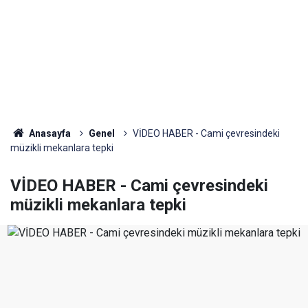
Anasayfa
Genel
VİDEO HABER - Cami çevresindeki
müzikli mekanlara tepki
VİDEO HABER - Cami çevresindeki
müzikli mekanlara tepki