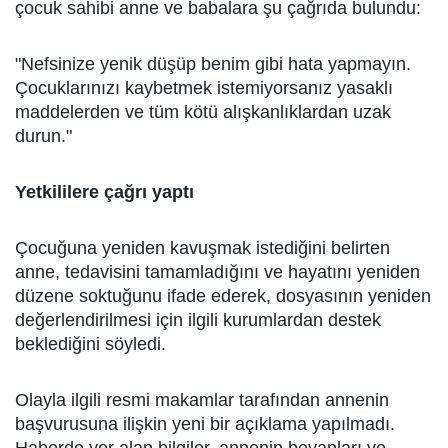
çocuk sahibi anne ve babalara şu çağrıda bulundu:
"Nefsinize yenik düşüp benim gibi hata yapmayın.
Çocuklarınızı kaybetmek istemiyorsanız yasaklı
maddelerden ve tüm kötü alışkanlıklardan uzak
durun."
Yetkililere çağrı yaptı
Çocuğuna yeniden kavuşmak istediğini belirten
anne, tedavisini tamamladığını ve hayatını yeniden
düzene soktuğunu ifade ederek, dosyasının yeniden
değerlendirilmesi için ilgili kurumlardan destek
beklediğini söyledi.
Olayla ilgili resmi makamlar tarafından annenin
başvurusuna ilişkin yeni bir açıklama yapılmadı.