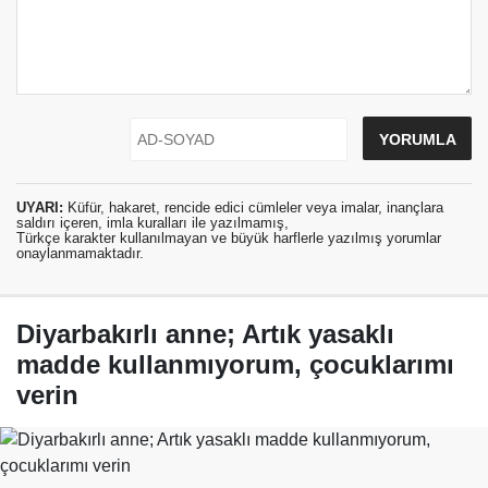
UYARI:
Küfür, hakaret, rencide edici cümleler veya imalar, inançlara
saldırı içeren, imla kuralları ile yazılmamış,
Türkçe karakter kullanılmayan ve büyük harflerle yazılmış yorumlar
onaylanmamaktadır.
Diyarbakırlı anne; Artık yasaklı
madde kullanmıyorum, çocuklarımı
verin