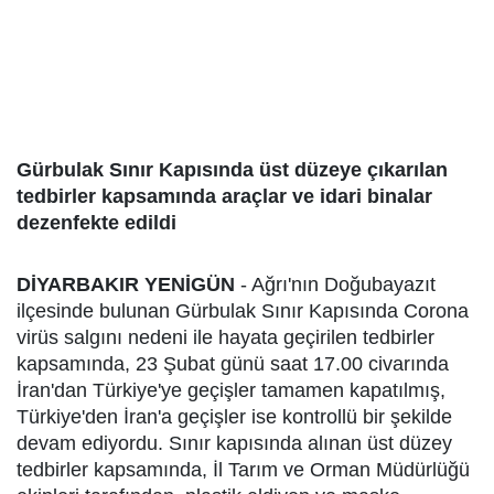
Gürbulak Sınır Kapısında üst düzeye çıkarılan
tedbirler kapsamında araçlar ve idari binalar
dezenfekte edildi
DİYARBAKIR YENİGÜN
- Ağrı'nın Doğubayazıt
ilçesinde bulunan Gürbulak Sınır Kapısında Corona
virüs salgını nedeni ile hayata geçirilen tedbirler
kapsamında, 23 Şubat günü saat 17.00 civarında
İran'dan Türkiye'ye geçişler tamamen kapatılmış,
Türkiye'den İran'a geçişler ise kontrollü bir şekilde
devam ediyordu. Sınır kapısında alınan üst düzey
tedbirler kapsamında, İl Tarım ve Orman Müdürlüğü