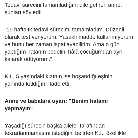
Tedavi sürecini tamamladığını dile getiren anne,
şunları söyledi:
"19 haftalık tedavi sürecimi tamamladım. Düzenli
olarak test veriyorum. Yasaklı madde kullanmıyorum
ve bunu her zaman ispatlayabilirim. Ama o gün
yaptığım hatanın bedelini hâlâ çocuğumdan ayrı
kalarak ödüyorum."
K.İ., 5 yaşındaki kızının ise boşandığı eşinin
yanında kaldığını ifade etti.
Anne ve babalara uyarı: "Benim hatamı
yapmayın"
Yaşadığı sürecin başka aileler tarafından
tekrarlanmamasını istediğini belirten K.İ., özellikle