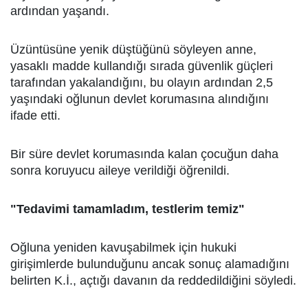
ardından yaşandı.
Üzüntüsüne yenik düştüğünü söyleyen anne,
yasaklı madde kullandığı sırada güvenlik güçleri
tarafından yakalandığını, bu olayın ardından 2,5
yaşındaki oğlunun devlet korumasına alındığını
ifade etti.
Bir süre devlet korumasında kalan çocuğun daha
sonra koruyucu aileye verildiği öğrenildi.
"Tedavimi tamamladım, testlerim temiz"
Oğluna yeniden kavuşabilmek için hukuki
girişimlerde bulunduğunu ancak sonuç alamadığını
belirten K.İ., açtığı davanın da reddedildiğini söyledi.