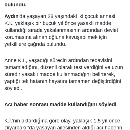
bulundu.
Aydın
'da yaşayan 28 yaşındaki iki çocuk annesi
K.İ., yaklaşık bir buçuk yıl önce yasaklı madde
kullandığı sırada yakalanmasının ardından devlet
korumasına alınan oğluna kavuşabilmek için
yetkililere çağrıda bulundu.
Anne K.İ., yaşadığı sürecin ardından tedavisini
tamamladığını, düzenli olarak test verdiğini ve uzun
süredir yasaklı madde kullanmadığını belirterek,
yaptığı tek hatanın hayatını tamamen değiştirdiğini
söyledi.
Acı haber sonrası madde kullandığını söyledi
K.İ.'nin aktardığına göre olay, yaklaşık 1,5 yıl önce
Diyarbakır'da yaşayan ailesinden aldığı acı haberin