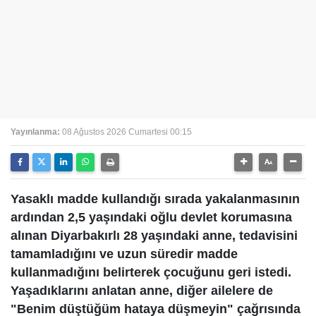
Yayınlanma:
08 Ağustos 2026 Cumartesi 00:15
Yasaklı madde kullandığı sırada yakalanmasının
ardından 2,5 yaşındaki oğlu devlet korumasına
alınan Diyarbakırlı 28 yaşındaki anne, tedavisini
tamamladığını ve uzun süredir madde
kullanmadığını belirterek çocuğunu geri istedi.
Yaşadıklarını anlatan anne, diğer ailelere de
"Benim düştüğüm hataya düşmeyin" çağrısında