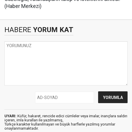
(Haber Merkezi)
HABERE
YORUM KAT
UYARI:
Küfür, hakaret, rencide edici cümleler veya imalar, inançlara saldırı
içeren, imla kuralları ile yazılmamış,
Türkçe karakter kullanılmayan ve büyük harflerle yazılmış yorumlar
onaylanmamaktadır.