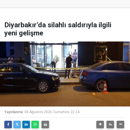
Diyarbakır’da silahlı saldırıyla ilgili
yeni gelişme
Yayınlanma:
08 Ağustos 2026 Cumartesi 22:24