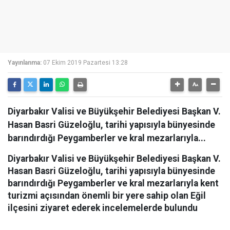
Yayınlanma:
07 Ekim 2019 Pazartesi 13:28
Diyarbakır Valisi ve Büyükşehir Belediyesi Başkan V.
Hasan Basri Güzeloğlu, tarihi yapısıyla bünyesinde
barındırdığı Peygamberler ve kral mezarlarıyla...
Diyarbakır Valisi ve Büyükşehir Belediyesi Başkan V.
Hasan Basri Güzeloğlu, tarihi yapısıyla bünyesinde
barındırdığı Peygamberler ve kral mezarlarıyla kent
turizmi açısından önemli bir yere sahip olan Eğil
ilçesini ziyaret ederek incelemelerde bulundu