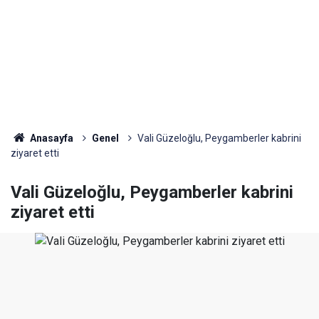
Anasayfa
Genel
Vali Güzeloğlu, Peygamberler kabrini
ziyaret etti
Vali Güzeloğlu, Peygamberler kabrini
ziyaret etti