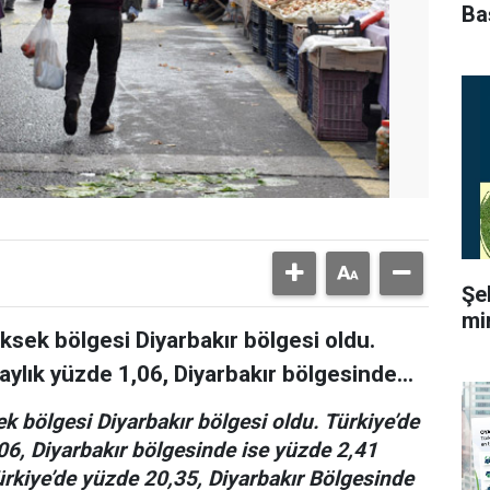
Ba
Şe
mi
ksek bölgesi Diyarbakır bölgesi oldu.
aylık yüzde 1,06, Diyarbakır bölgesinde...
k bölgesi Diyarbakır bölgesi oldu. Türkiye’de
,06, Diyarbakır bölgesinde ise yüzde 2,41
 Türkiye’de yüzde 20,35, Diyarbakır Bölgesinde