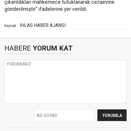
çıkarıldıkları mahkemece tutuklanarak cezaevine
gönderilmiştir" ifadelerine yer verildi.
İHLAS HABER AJANSI
Kaynak:
HABERE
YORUM KAT