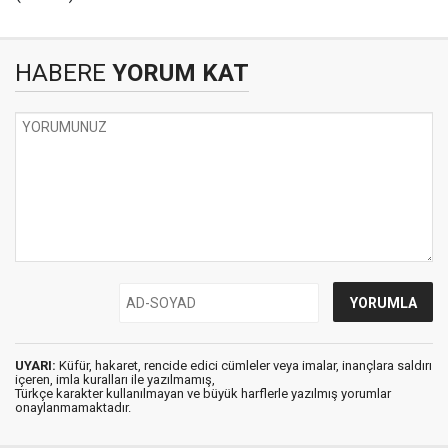
HABERE
YORUM KAT
UYARI:
Küfür, hakaret, rencide edici cümleler veya imalar, inançlara saldırı
içeren, imla kuralları ile yazılmamış,
Türkçe karakter kullanılmayan ve büyük harflerle yazılmış yorumlar
onaylanmamaktadır.