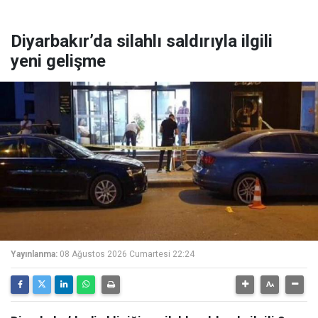
Diyarbakır’da silahlı saldırıyla ilgili
yeni gelişme
Yayınlanma:
08 Ağustos 2026 Cumartesi 22:24