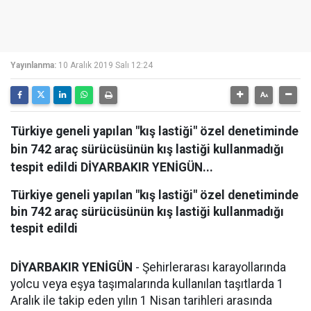
Yayınlanma:
10 Aralık 2019 Salı 12:24
Türkiye geneli yapılan "kış lastiği" özel denetiminde
bin 742 araç sürücüsünün kış lastiği kullanmadığı
tespit edildi DİYARBAKIR YENİGÜN...
Türkiye geneli yapılan "kış lastiği" özel denetiminde
bin 742 araç sürücüsünün kış lastiği kullanmadığı
tespit edildi
DİYARBAKIR YENİGÜN
- Şehirlerarası karayollarında
yolcu veya eşya taşımalarında kullanılan taşıtlarda 1
Aralık ile takip eden yılın 1 Nisan tarihleri arasında