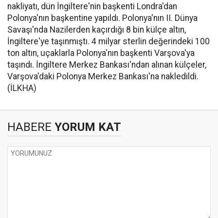
nakliyatı, dün İngiltere'nin başkenti Londra'dan
Polonya'nın başkentine yapıldı. Polonya'nın II. Dünya
Savaşı'nda Nazilerden kaçırdığı 8 bin külçe altın,
İngiltere'ye taşınmıştı. 4 milyar sterlin değerindeki 100
ton altın, uçaklarla Polonya'nın başkenti Varşova'ya
taşındı. İngiltere Merkez Bankası'ndan alınan külçeler,
Varşova'daki Polonya Merkez Bankası'na nakledildi.
(İLKHA)
HABERE
YORUM KAT