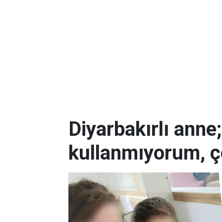
Diyarbakırlı anne
kullanmıyorum, ç