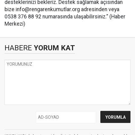
desteklerinizi bekleriz. Destek sağlamak açısından
bize
info@rengarenkumutlar.org
adresinden veya
0538 376 88 92 numarasında ulaşabilirsiniz.” (Haber
Merkezi)
HABERE
YORUM KAT