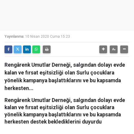
Yayınlanma:
10 Nisan 2020 Cuma 15:23
Rengârenk Umutlar Derneği, salgından dolayı evde
kalan ve fırsat eşitsizliği olan Surlu çocuklara
yönelik kampanya başlattıklarını ve bu kapsamda
herkesten...
Rengârenk Umutlar Derneği, salgından dolayı evde
kalan ve fırsat eşitsizliği olan Surlu çocuklara
yönelik kampanya başlattıklarını ve bu kapsamda
herkesten destek beklediklerini duyurdu