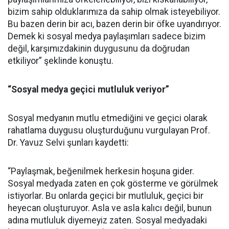
bizim sahip olduklarımıza da sahip olmak isteyebiliyor.
Bu bazen derin bir acı, bazen derin bir öfke uyandırıyor.
Demek ki sosyal medya paylaşımları sadece bizim
değil, karşımızdakinin duygusunu da doğrudan
etkiliyor” şeklinde konuştu.
“Sosyal medya geçici mutluluk veriyor”
Sosyal medyanın mutlu etmediğini ve geçici olarak
rahatlama duygusu oluşturduğunu vurgulayan Prof.
Dr. Yavuz Selvi şunları kaydetti:
“Paylaşmak, beğenilmek herkesin hoşuna gider.
Sosyal medyada zaten en çok gösterme ve görülmek
istiyorlar. Bu onlarda geçici bir mutluluk, geçici bir
heyecan oluşturuyor. Asla ve asla kalıcı değil, bunun
adına mutluluk diyemeyiz zaten. Sosyal medyadaki