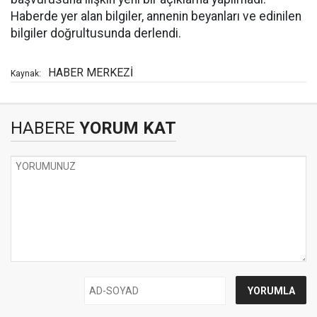
Haberde yer alan bilgiler, annenin beyanları ve edinilen
bilgiler doğrultusunda derlendi.
HABER MERKEZİ
Kaynak:
HABERE
YORUM KAT