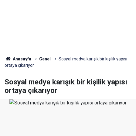
Anasayfa
Genel
Sosyal medya karışık bir kişilik yapısı
ortaya çıkarıyor
Sosyal medya karışık bir kişilik yapısı
ortaya çıkarıyor