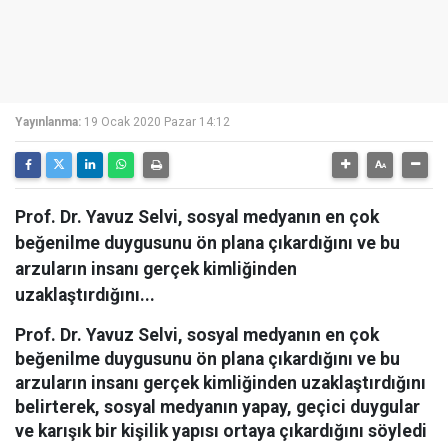
Yayınlanma:
19 Ocak 2020 Pazar 14:12
Prof. Dr. Yavuz Selvi, sosyal medyanın en çok
beğenilme duygusunu ön plana çıkardığını ve bu
arzuların insanı gerçek kimliğinden
uzaklaştırdığını...
Prof. Dr. Yavuz Selvi, sosyal medyanın en çok
beğenilme duygusunu ön plana çıkardığını ve bu
arzuların insanı gerçek kimliğinden uzaklaştırdığını
belirterek, sosyal medyanın yapay, geçici duygular
ve karışık bir kişilik yapısı ortaya çıkardığını söyledi