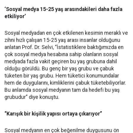
‘Sosyal medya 15-25 yaş arasındakileri daha fazla
etkiliyor’
Sosyal medyadan en çok etkilenen kesimin meraklı ve
zihni hızlı çalışan 15-25 yaş arası insanlar olduğunu
anlatan Prof. Dr. Selvi, “İstatistiklere baktığımızda en
çok sosyal medya hesabına sahip olanların sosyal
medyada fazla vakit geçiren bu yaş grubuna dahil
olduğu görüldü. Bu genç bir yaş grubu ve çabuk
tüketen bir yaş grubu. Hem tüketici konumundalar
hem de duygularını, kimliklerini çabuk tüketebiliyorlar.
Bu anlamda sosyal medyanın tam da hedefi bu yaş
grubudur” diye konuştu.
“Karışık bir kişilik yapısı ortaya çıkarıyor”
Sosyal medyanın en çok beğenilme duygusunu ön