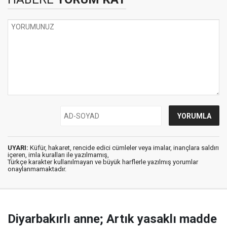
UYARI:
Küfür, hakaret, rencide edici cümleler veya imalar, inançlara saldırı
içeren, imla kuralları ile yazılmamış,
Türkçe karakter kullanılmayan ve büyük harflerle yazılmış yorumlar
onaylanmamaktadır.
Diyarbakırlı anne; Artık yasaklı madde